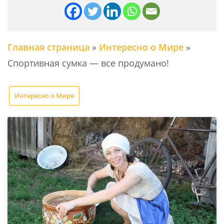
Главная страница
»
Интересно о Мире
»
Спортивная сумка — все продумано!
Интересно о Мире