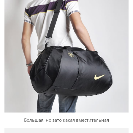
Большая, но зато какая вместительная