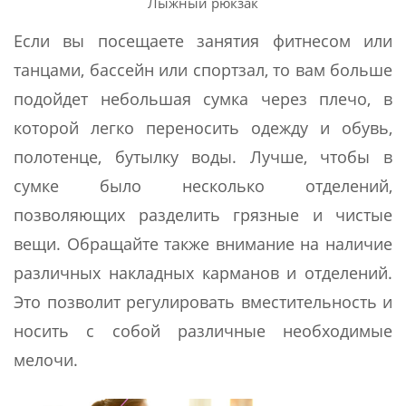
Лыжный рюкзак
Если вы посещаете занятия фитнесом или
танцами, бассейн или спортзал, то вам больше
подойдет небольшая сумка через плечо, в
которой легко переносить одежду и обувь,
полотенце, бутылку воды. Лучше, чтобы в
сумке было несколько отделений,
позволяющих разделить грязные и чистые
вещи. Обращайте также внимание на наличие
различных накладных карманов и отделений.
Это позволит регулировать вместительность и
носить с собой различные необходимые
мелочи.