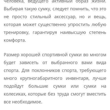
человека, ведущего активный образ жизни.
Выбирая такую сумку, следует помнить, что это
не просто стильный аксессуар, но и вещь,
которая может существенно упростить любую
тренировку, гарантируя наивысшую степень
комфорта.
Размер хорошей спортивной сумки во многом
будет зависеть от выбранного вами вида
спорта. Для поклонников спорта, требующего
много крупногабаритного инвентаря, лучше
подойдут большие сумки или сумки на
колесиках, которые без труда смогут вместить
все необходимое.