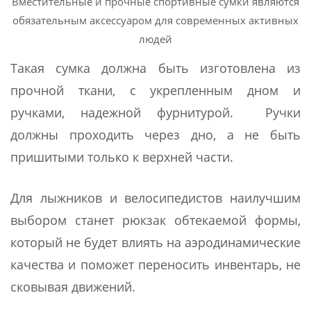
Вместительные и прочные спортивные сумки являются
обязательным аксессуаром для современных активных
людей
Такая сумка должна быть изготовлена из
прочной ткани, с укрепленным дном и
ручками, надежной фурнитурой. Ручки
должны проходить через дно, а не быть
пришитыми только к верхней части.
Для лыжников и велосипедистов наилучшим
выбором станет рюкзак обтекаемой формы,
который не будет влиять на аэродинамические
качества и поможет переносить инвентарь, не
сковывая движений.