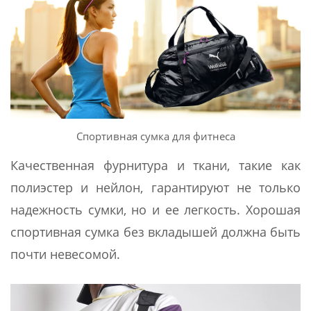
Спортивная сумка для фитнеса
Качественная фурнитура и ткани, такие как
полиэстер и нейлон, гарантируют не только
надежность сумки, но и ее легкость. Хорошая
спортивная сумка без вкладышей должна быть
почти невесомой.