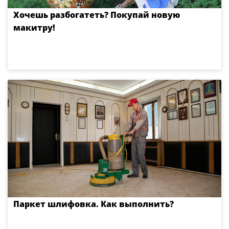
Хочешь разбогатеть? Покупай новую
макитру!
Паркет шлифовка. Как выполнить?