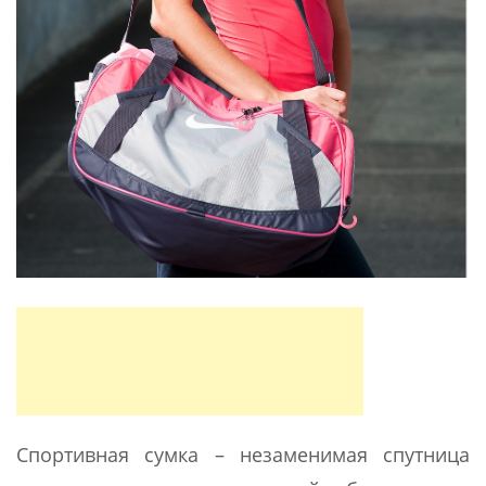
Спортивная сумка – незаменимая спутница