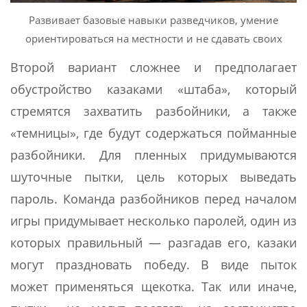
Развивает базовые навыки разведчиков, умение
ориентироваться на местности и не сдавать своих
Второй вариант сложнее и предполагает
обустройство казаками «штаба», который
стремятся захватить разбойники, а также
«темницы», где будут содержаться пойманные
разбойники. Для пленных придумываются
шуточные пытки, цель которых выведать
пароль. Команда разбойников перед началом
игры придумывает несколько паролей, один из
которых правильный — разгадав его, казаки
могут праздновать победу. В виде пыток
может применяться щекотка. Так или иначе,