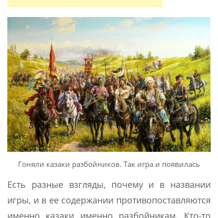
Гоняли казаки разбойников. Так игра и появилась
Есть разные взгляды, почему и в названии
игры, и в ее содержании противопоставляются
именно казаки именно разбойникам. Кто-то