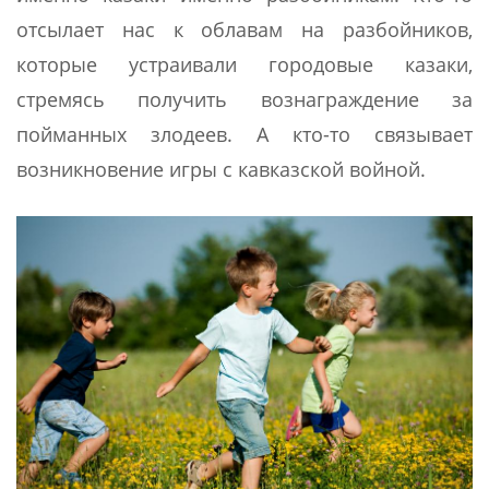
отсылает нас к облавам на разбойников,
которые устраивали городовые казаки,
стремясь получить вознаграждение за
пойманных злодеев. А кто-то связывает
возникновение игры с кавказской войной.