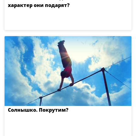
характер они подарят?
Солнышко. Покрутим?