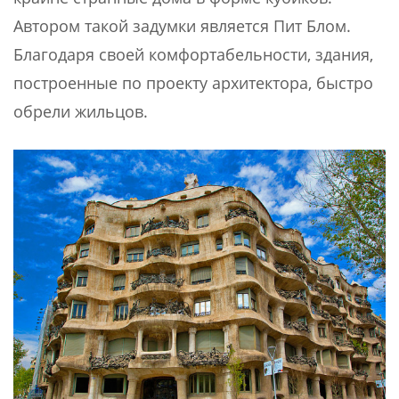
Автором такой задумки является Пит Блом.
Благодаря своей комфортабельности, здания,
построенные по проекту архитектора, быстро
обрели жильцов.