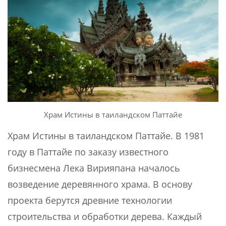
Храм Истины в таиландском Паттайе
Храм Истины в таиландском Паттайе. В 1981
году в Паттайе по заказу известного
бизнесмена Лека Вирияпана началось
возведение деревянного храма. В основу
проекта берутся древние технологии
строительства и обработки дерева. Каждый