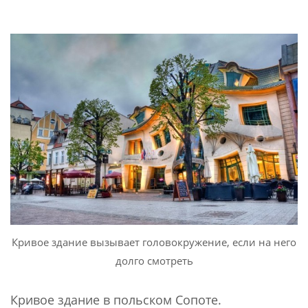
Кривое здание вызывает головокружение, если на него
долго смотреть
Кривое здание в польском Сопоте.