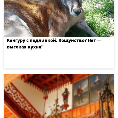
Кенгуру с подливкой. Кощунство? Нет —
высокая кухня!