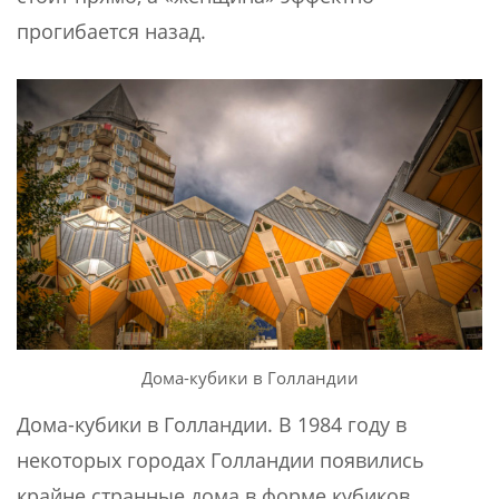
прогибается назад.
Дома-кубики в Голландии
Дома-кубики в Голландии. В 1984 году в
некоторых городах Голландии появились
крайне странные дома в форме кубиков.