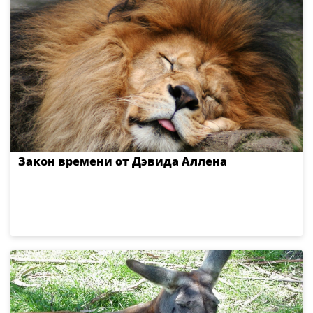
Закон времени от Дэвида Аллена