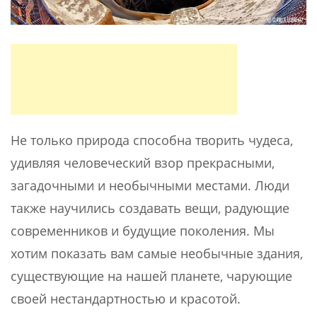
Не только природа способна творить чудеса,
удивляя человеческий взор прекрасными,
загадочными и необычными местами. Люди
также научились создавать вещи, радующие
современников и будущие поколения. Мы
хотим показать вам самые необычные здания,
существующие на нашей планете, чарующие
своей нестандартностью и красотой.