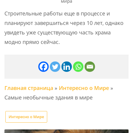
мира
Строительные работы еще в процессе и
планируют завершиться через 10 лет, однако
увидеть уже существующую часть храма
модно прямо сейчас.
Главная страница
»
Интересно о Мире
»
Самые необычные здания в мире
Интересно о Мире