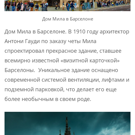
Дом Мила в Барселоне
Дом Мила в Барселоне. В 1910 году архитектор
Антони Гауди по заказу четы Мила
спроектировал прекрасное здание, ставшее
всемирно известной «визитной карточкой»
Барселоны. Уникальное здание оснащено
современной системой вентиляции, лифтами и
подземной парковкой, что делает его еще
более необычным в своем роде.