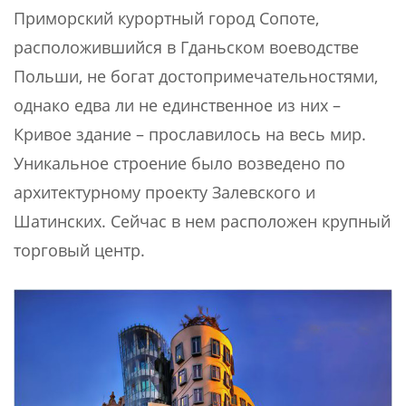
Приморский курортный город Сопоте,
расположившийся в Гданьском воеводстве
Польши, не богат достопримечательностями,
однако едва ли не единственное из них –
Кривое здание – прославилось на весь мир.
Уникальное строение было возведено по
архитектурному проекту Залевского и
Шатинских. Сейчас в нем расположен крупный
торговый центр.