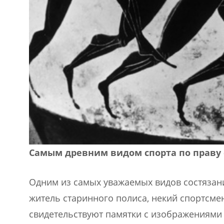
Самым древним видом спорта по праву 
Одним из самых уважаемых видов состязани
житель старинного полиса, некий спортсмен 
свидетельствуют памятки с изображениями 