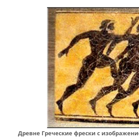
Древне Греческие фрески с изображени