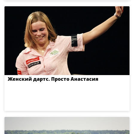
Женский дартс. Просто Анастасия