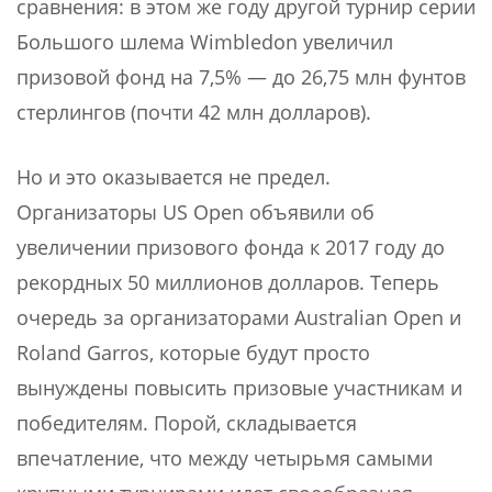
сравнения: в этом же году другой турнир серии
Большого шлема Wimbledon увеличил
призовой фонд на 7,5% — до 26,75 млн фунтов
стерлингов (почти 42 млн долларов).
Но и это оказывается не предел.
Организаторы US Open объявили об
увеличении призового фонда к 2017 году до
рекордных 50 миллионов долларов. Теперь
очередь за организаторами Australian Open и
Roland Garros, которые будут просто
вынуждены повысить призовые участникам и
победителям. Порой, складывается
впечатление, что между четырьмя самыми