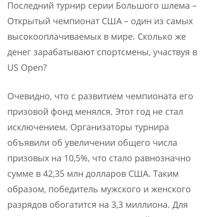
Последний турнир серии Большого шлема –
Открытый чемпионат США – один из самых
высокооплачиваемых в мире. Сколько же
денег зарабатывают спортсмены, участвуя в
US Open?
Очевидно, что с развитием чемпионата его
призовой фонд менялся. Этот год не стал
исключением. Организаторы турнира
объявили об увеличении общего числа
призовых на 10,5%, что стало равнозначно
сумме в 42,35 млн долларов США. Таким
образом, победитель мужского и женского
разрядов обогатится на 3,3 миллиона. Для