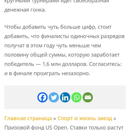
крупными турнирами идет своеобразная
денежная гонка.
Чтобы добавить чуть больше цифр, стоит
добавить, что финалисты одиночных разрядов
получат в этом году чуть меньше чем
половину общей суммы, которую заработает
победитель — 1,6 млн долларов. Согласитесь:
и в финале проиграть незазорно.
Главная страница
»
Спорт и жизнь звезд
»
Призовой фонд US Open. Ставки только растут