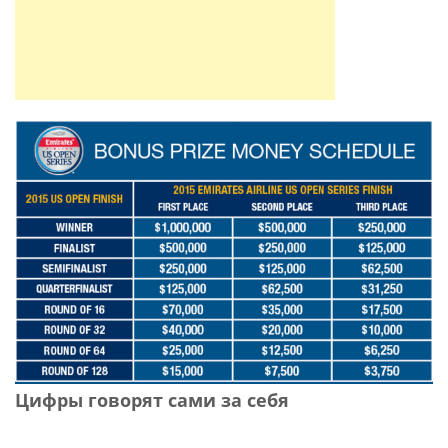
Цифры говорят сами за себя