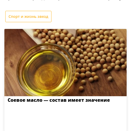
Спорт и жизнь звезд
Соевое масло — состав имеет значение