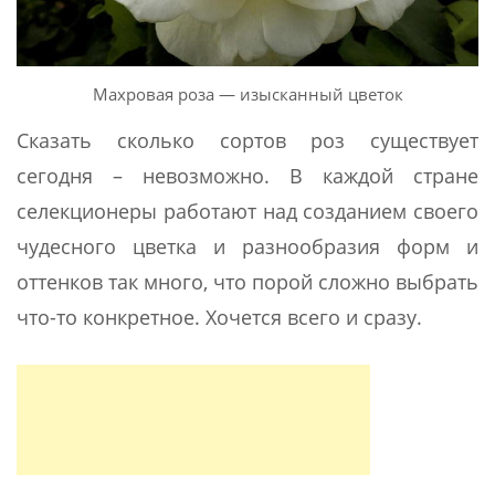
Махровая роза — изысканный цветок
Сказать сколько сортов роз существует
сегодня – невозможно. В каждой стране
селекционеры работают над созданием своего
чудесного цветка и разнообразия форм и
оттенков так много, что порой сложно выбрать
что-то конкретное. Хочется всего и сразу.