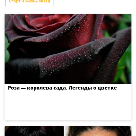
Спорт и жизнь звезд
Роза — королева сада. Легенды о цветке