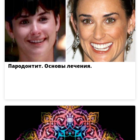
Пародонтит. Основы лечения.