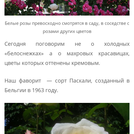
Белые розы превосходно смотрятся в саду, в соседстве с
розами других цветов
Сегодня поговорим не о холодных
«белоснежках» а о махровых красавицах,
цветы которых оттенены кремовым.
Наш фаворит — сорт Паскали, созданный в
Бельгии в 1963 году.