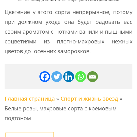
Цветение у этого сорта непрерывное, потому
при должном уходе она будет радовать вас
своим ароматом с нотками ванили и пышными
соцветиями из плотно-махровых нежных
цветов до осенних заморозков.
Главная страница
»
Спорт и жизнь звезд
»
Белые розы, махровые сорта с кремовым
подтоном