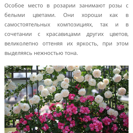
Особое место в розарии занимают розы с
белыми цветами. Они хороши как в
самостоятельных композициях, так и в
сочетании с красавицами других цветов,
великолепно оттеняя их яркость, при этом
выделяясь нежностью тона.