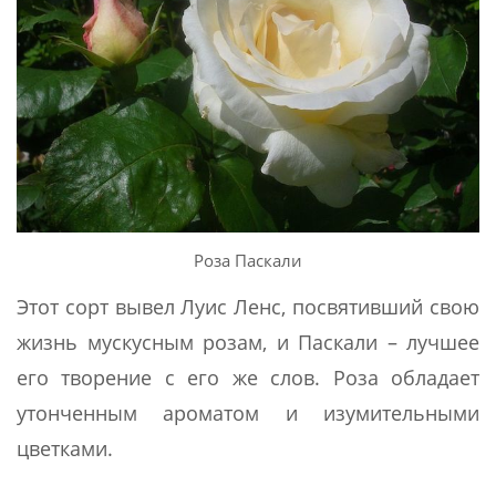
Роза Паскали
Этот сорт вывел Луис Ленс, посвятивший свою
жизнь мускусным розам, и Паскали – лучшее
его творение с его же слов. Роза обладает
утонченным ароматом и изумительными
цветками.