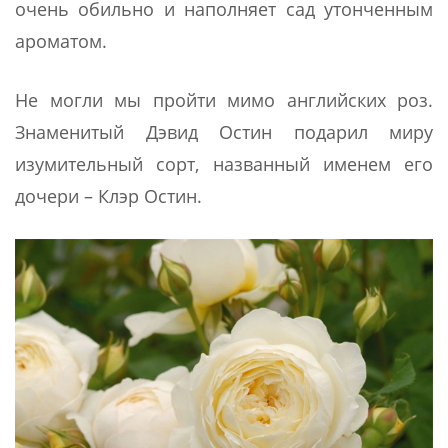
очень обильно и наполняет сад утонченным
ароматом.
Не могли мы пройти мимо английских роз.
Знаменитый Дэвид Остин подарил миру
изумительный сорт, названный именем его
дочери – Клэр Остин.