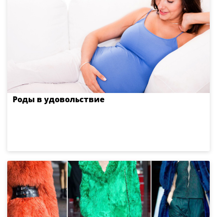
Роды в удовольствие