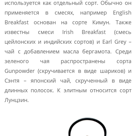
используется как отдельный сорт. Обычно он
применяется в смесях, например English
Breakfast основан на сорте Кимун. Также
известны смеси Irish Breakfast (смесь
цейлонских и индийских сортов) и Earl Grey –
чай с добавлением масла бергамота. Среди
зеленого чая распространены сорта
Gunpowder (скручивается в виде шариков) и
Cэнтя – японский чай, скрученный в виде
длинных полосок. К элитным относится сорт
Лунцзин.