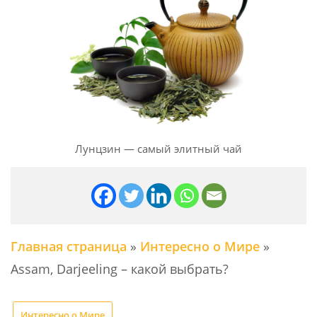
Лунцзин — самый элитный чай
Главная страница
»
Интересно о Мире
»
Assam, Darjeeling – какой выбрать?
Интересно о Мире