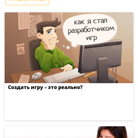
Создать игру – это реально?