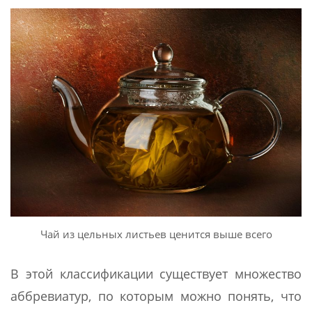
Чай из цельных листьев ценится выше всего
В этой классификации существует множество
аббревиатур, по которым можно понять, что