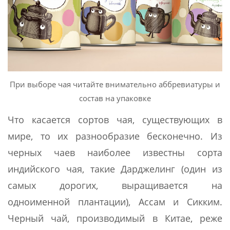
При выборе чая читайте внимательно аббревиатуры и
состав на упаковке
Что касается сортов чая, существующих в
мире, то их разнообразие бесконечно. Из
черных чаев наиболее известны сорта
индийского чая, такие Дарджелинг (один из
самых дорогих, выращивается на
одноименной плантации), Ассам и Сикким.
Черный чай, производимый в Китае, реже