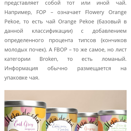
представляет собой тот или иной чай.
Например, FOP – означает Flowery Orange
Pekoe, то есть чай Orange Pekoe (базовый в
данной классификации) с добавлением
определенного процента типсов (кончиков
молодых почек). А FBOP – то же самое, но лист
категории Broken, то есть ломаный.
Информация обычно размещается на
упаковке чая.