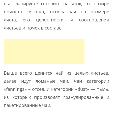
вы планируете готовить напиток, то в мире
принята система, основанная на размере
листа, его целостности, и соотношении
листьев и почек в составе.
Выше всего ценится чай из целых листьев,
далее идут ломаные чаи, чаи категории
«fannings» – отсев, и категории «dust» — пыль,
из которых производят гранулированные и
пакетированные чаи.