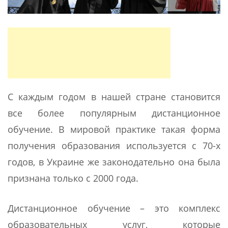
С каждым годом в нашей стране становится
все более популярным дистанционное
обучение. В мировой практике такая форма
получения образования используется с 70-х
годов, в Украине же законодательно она была
признана только с 2000 года.
Дистанционное обучение – это комплекс
образовательных услуг, которые