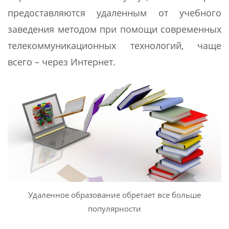
предоставляются удаленным от учебного
заведения методом при помощи современных
телекоммуникационных технологий, чаще
всего – через Интернет.
Удаленное образование обретает все больше
популярности