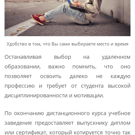
Удобство в том, что Вы сами выбираете место и время
Останавливая выбор на удаленном
образовании, важно помнить, что оно
позволяет освоить далеко не каждую
профессию и требует от студента высокой
дисциплинированности и мотивации.
По окончанию дистанционного курса учебное
заведение предоставляет выпускнику диплом
или сертификат, который котируется точно так