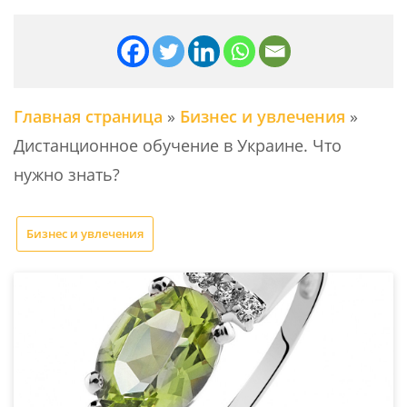
Главная страница
»
Бизнес и увлечения
»
Дистанционное обучение в Украине. Что
нужно знать?
Бизнес и увлечения