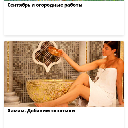
Сентябрь и огородные работы
Хамам. Добавим экзотики