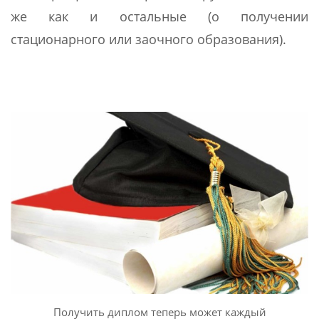
же как и остальные (о получении
стационарного или заочного образования).
Получить диплом теперь может каждый