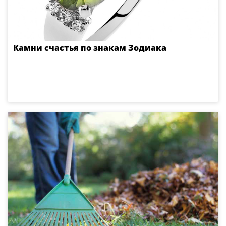
Камни счастья по знакам Зодиака