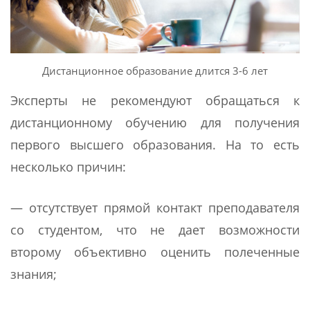
Дистанционное образование длится 3-6 лет
Эксперты не рекомендуют обращаться к
дистанционному обучению для получения
первого высшего образования. На то есть
несколько причин:
— отсутствует прямой контакт преподавателя
со студентом, что не дает возможности
второму объективно оценить полеченные
знания;