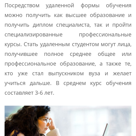
Посредством удаленной формы обучения
можно получить как высшее образование и
получить диплом специалиста, так и пройти
специализированные профессиональные
курсы. Стать удаленным студентом могут лица,
получившее полное среднее общее или
профессиональное образование, а также те,
кто уже стал выпускником вуза и желает
учиться дальше. В среднем курс обучения
составляет 3-6 лет.