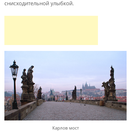
снисходительной улыбкой.
Карлов мост