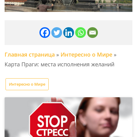
Главная страница
»
Интересно о Мире
»
Карта Праги: места исполнения желаний
Интересно о Мире