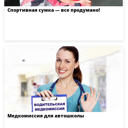
Спортивная сумка — все продумано!
Медкомиссия для автошколы