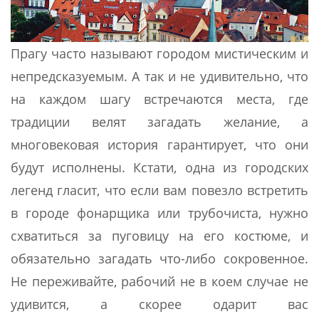
Прагу часто называют городом мистическим и
непредсказуемым. А так и не удивительно, что
на каждом шагу встречаются места, где
традиции велят загадать желание, а
многовековая история гарантирует, что они
будут исполнены. Кстати, одна из городских
легенд гласит, что если вам повезло встретить
в городе фонарщика или трубочиста, нужно
схватиться за пуговицу на его костюме, и
обязательно загадать что-либо сокровенное.
Не переживайте, рабочий не в коем случае не
удивится, а скорее одарит вас