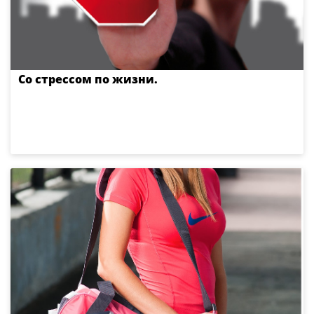
Со стрессом по жизни.