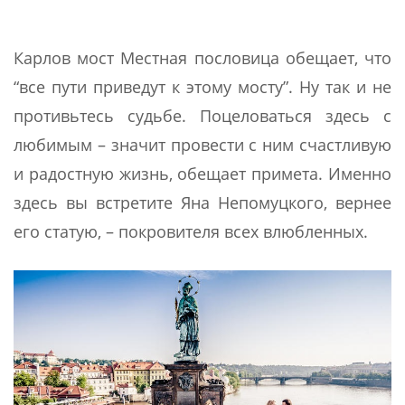
Карлов мост Местная пословица обещает, что
“все пути приведут к этому мосту”. Ну так и не
противьтесь судьбе. Поцеловаться здесь с
любимым – значит провести с ним счастливую
и радостную жизнь, обещает примета. Именно
здесь вы встретите Яна Непомуцкого, вернее
его статую, – покровителя всех влюбленных.