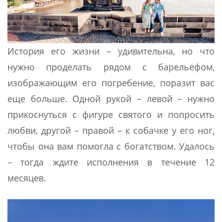
История его жизни – удивительна, но что
нужно проделать рядом с барельефом,
изображающим его погребение, поразит вас
еще больше. Одной рукой – левой – нужно
прикоснуться с фигуре святого и попросить
любви, другой – правой – к собачке у его ног,
чтобы она вам помогла с богатством. Удалось
– тогда ждите исполнения в течение 12
месяцев.