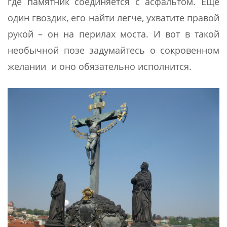
где памятник соединяется с асфальтом. Еще
один гвоздик, его найти легче, ухватите правой
рукой – он на перилах моста. И вот в такой
необычной позе задумайтесь о сокровенном
желании и оно обязательно исполнится.