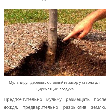
Мульчируя деревья, оставляйте зазор у ствола для
циркуляции воздуха
Предпочтительно мульчу размещать после
дождя, предварительно разрыхлив землю.