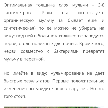
Оптимальная толщина слоя мульчи – 3-8
сантиметров. Если вы используете
органическую мульчу (а бывает еще и
синтетическая), то ее можно не убирать на
зиму: под ней в большом количестве заведутся
черви, столь полезные для почвы. Кроме того,
черви совместно с бактериями превратят
мульчу в перегной.
Но имейте в виду: мульчирование не дает
быстрых результатов. Первые положительные
изменения вы увидите через пару лет. Но это
того стоит.