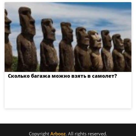
Сколько багажа можно взять в самолет?
Copyright
Arbooz
. All rights reserved.