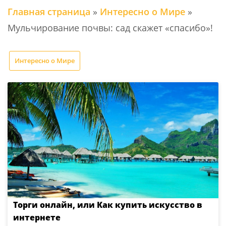
Главная страница
»
Интересно о Мире
»
Мульчирование почвы: сад скажет «спасибо»!
Интересно о Мире
Торги онлайн, или Как купить искусство в
интернете