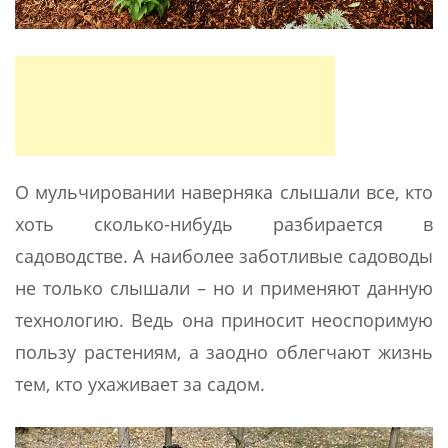
О мульчировании наверняка слышали все, кто
хоть сколько-нибудь разбирается в
садоводстве. А наиболее заботливые садоводы
не только слышали – но и применяют данную
технологию. Ведь она приносит неоспоримую
пользу растениям, а заодно облегчают жизнь
тем, кто ухаживает за садом.