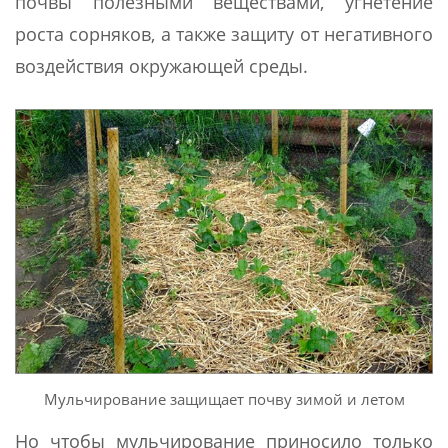
почвы полезными веществами, угнетение
роста сорняков, а также защиту от негативного
воздействия окружающей среды.
Мульчирование защищает почву зимой и летом
Но чтобы мульчирование приносило только