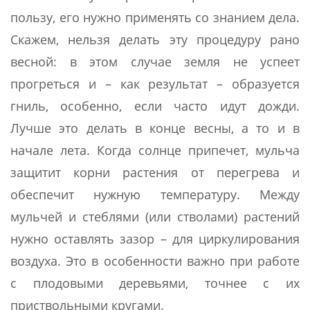
пользу, его нужно применять со знанием дела.
Скажем, нельзя делать эту процедуру рано
весной: в этом случае земля не успеет
прогреться и – как результат – образуется
гниль, особенно, если часто идут дожди.
Лучше это делать в конце весны, а то и в
начале лета. Когда солнце припечет, мульча
защитит корни растения от перегрева и
обеспечит нужную температуру. Между
мульчей и стеблями (или стволами) растений
нужно оставлять зазор – для циркулирования
воздуха. Это в особенности важно при работе
с плодовыми деревьями, точнее с их
приствольными кругами.