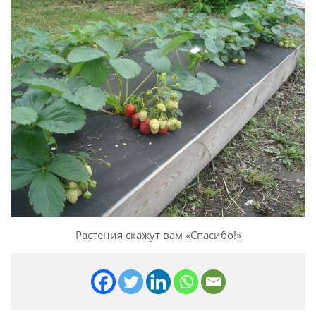
Растения скажут вам «Спасибо!»