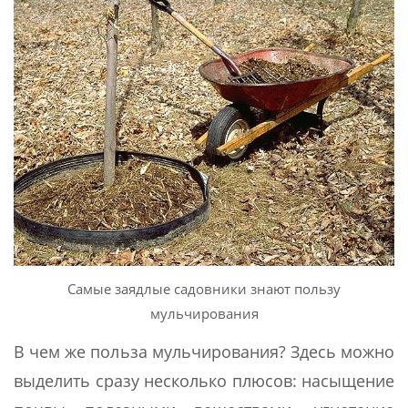
Самые заядлые садовники знают пользу
мульчирования
В чем же польза мульчирования? Здесь можно
выделить сразу несколько плюсов: насыщение