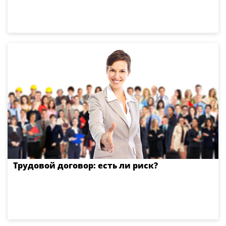
Трудовой договор: есть ли риск?