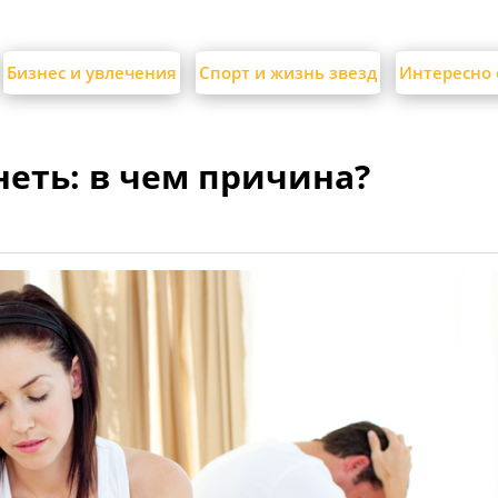
Бизнес и увлечения
Спорт и жизнь звезд
Интересно 
неть: в чем причина?