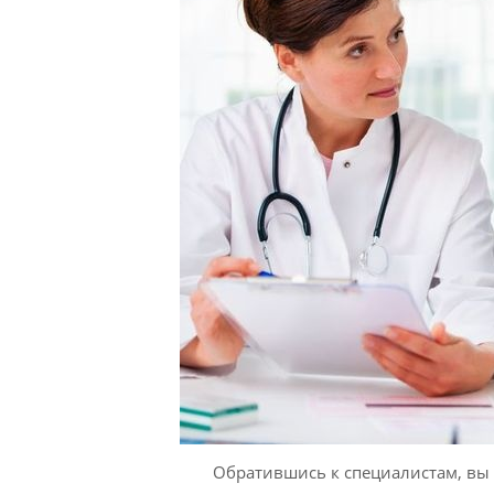
Обратившись к специалистам, в