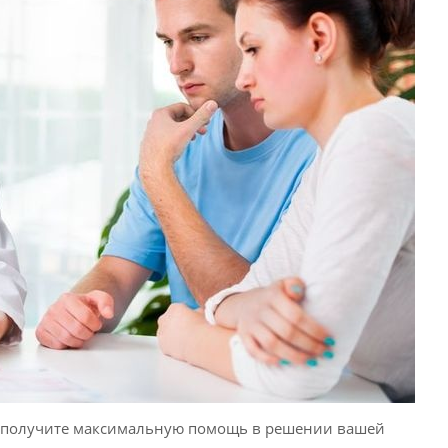
ы получите максимальную помощь в решении вашей