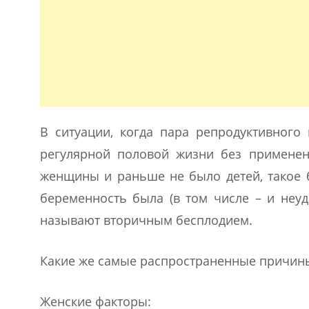
В ситуации, когда пара репродуктивного
регулярной половой жизни без применен
женщины и раньше не было детей, такое б
беременность была (в том числе – и неуд
называют вторичным бесплодием.
Какие же самые распространенные причины
Женские факторы: