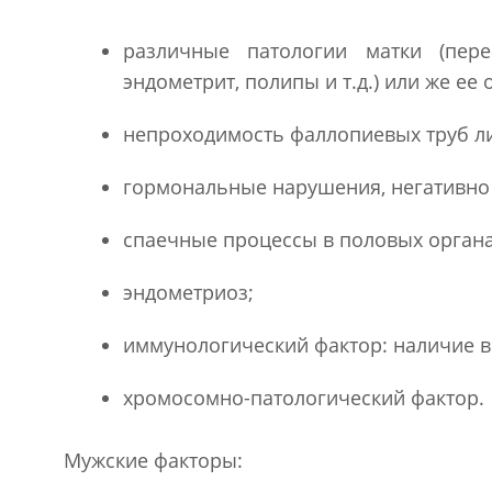
различные патологии матки (пере
эндометрит, полипы и т.д.) или же ее 
непроходимость фаллопиевых труб ли
гормональные нарушения, негативно
спаечные процессы в половых органа
эндометриоз;
иммунологический фактор: наличие в
хромосомно-патологический фактор.
Мужские факторы: