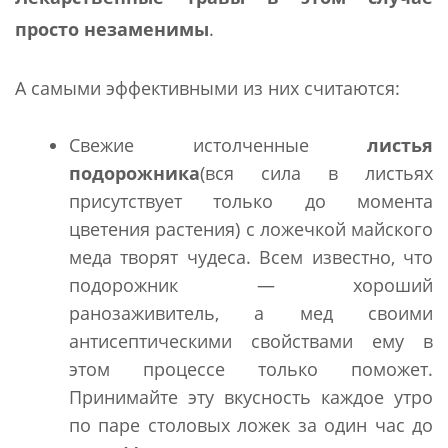
просто незаменимы
.
А самыми эффективными из них считаются:
Свежие истолченные
листья
подорожника
(вся сила в листьях
присутствует только до момента
цветения растения) с ложечкой майского
меда творят чудеса. Всем известно, что
подорожник — хороший
ранозаживитель, а мед своими
антисептическими свойствами ему в
этом процессе только поможет.
Принимайте эту вкусность каждое утро
по паре столовых ложек за один час до