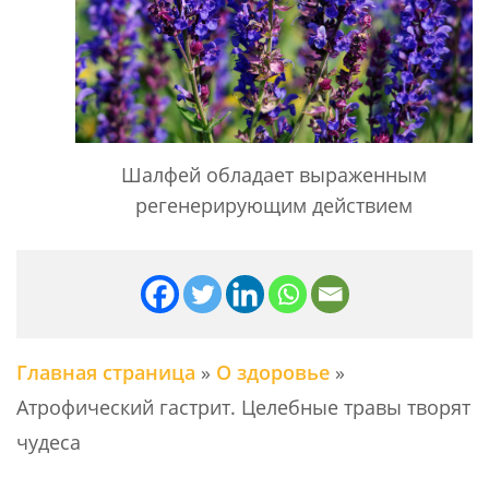
Шалфей обладает выраженным
регенерирующим действием
Главная страница
»
О здоровье
»
Атрофический гастрит. Целебные травы творят
чудеса