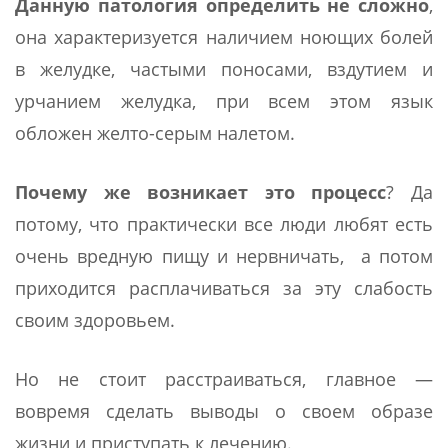
Данную патология определить не сложно
,
она характеризуется наличием ноющих болей
в желудке, частыми поносами, вздутием и
урчанием желудка, при всем этом язык
обложен желто-серым налетом.
Почему же возникает это процесс
? Да
потому, что практически все люди любят есть
очень вредную пищу и нервничать, а потом
приходится расплачиваться за эту слабость
своим здоровьем.
Но не стоит расстраиваться, главное —
вовремя сделать выводы о своем образе
жизни и приступать к лечению.