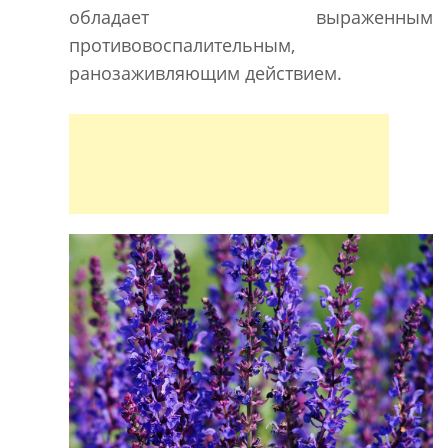
обладает выраженным
противовоспалительным,
ранозаживляющим действием.