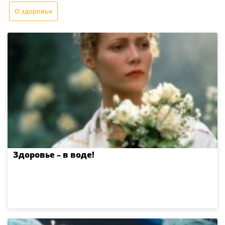
О здоровье
Здоровье – в воде!