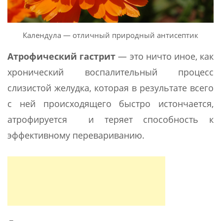
Календула — отличный природный антисептик
Атрофический гастрит
— это ничто иное, как
хронический воспалительный процесс
слизистой желудка, которая в результате всего
с ней происходящего быстро истончается,
атрофируется и теряет способность к
эффективному перевариванию.