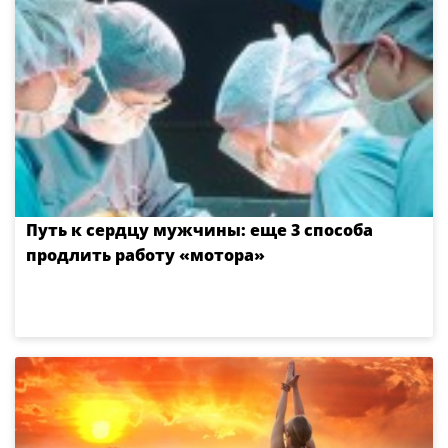
Путь к сердцу мужчины: еще 3 способа
продлить работу «мотора»