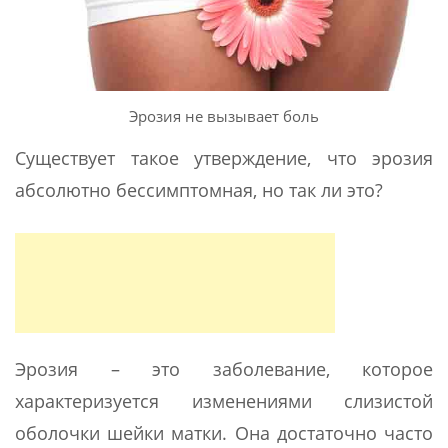
Эрозия не вызывает боль
Существует такое утверждение, что эрозия
абсолютно бессимптомная, но так ли это?
Эрозия – это заболевание, которое
характеризуется изменениями слизистой
оболочки шейки матки. Она достаточно часто