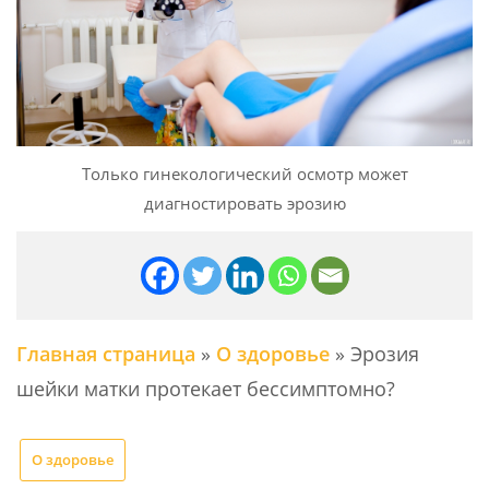
Только гинекологический осмотр может
диагностировать эрозию
Главная страница
»
О здоровье
»
Эрозия
шейки матки протекает бессимптомно?
О здоровье