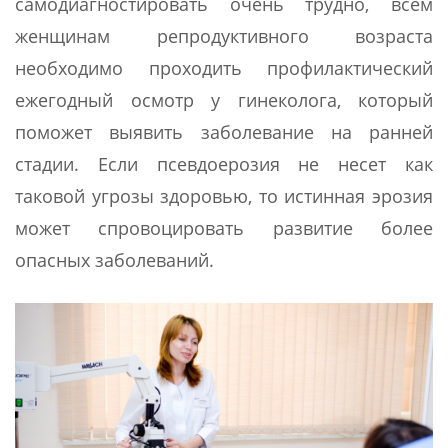
самодиагностировать очень трудно, всем
женщинам репродуктивного возраста
необходимо проходить профилактический
ежегодный осмотр у гинеколога, который
поможет выявить заболевание на ранней
стадии. Если псевдоерозия не несет как
таковой угрозы здоровью, то истинная эрозия
может спровоцировать развитие более
опасных заболеваний.