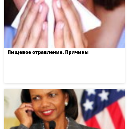
Пищевое отравление. Причины