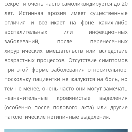
секрет и очень часто самоликвидируется до 20
лет. Истинная эрозия имеет существенные
отличия и возникает на фоне каких-либо
воспалительных или инфекционных
заболеваний, после перенесенных
хирургических вмешательств или вследствие
возрастных процессов. Отсутствие симптомов
при этой форме заболевания относительное,
поскольку пациентки не жалуются на боль, но
тем не менее, очень часто они могут замечать
незначительные кровянистые выделения
(особенно после полового акта) или другие
патологические нетипичные выделения.