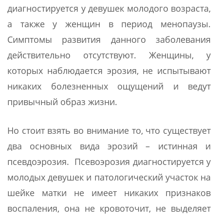
диагностируется у девушек молодого возраста,
а также у женщин в период менопаузы.
Симптомы развития данного заболевания
действительно отсутствуют. Женщины, у
которых наблюдается эрозия, не испытывают
никаких болезненных ощущений и ведут
привычный образ жизни.
Но стоит взять во внимание то, что существует
два основных вида эрозий – истинная и
псевдоэрозия. Псевоэрозия диагностируется у
молодых девушек и патологический участок на
шейке матки не имеет никаких признаков
воспаления, она не кровоточит, не выделяет