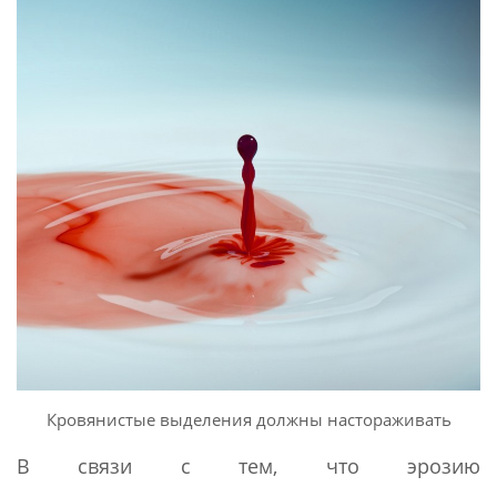
Кровянистые выделения должны настораживать
В связи с тем, что эрозию