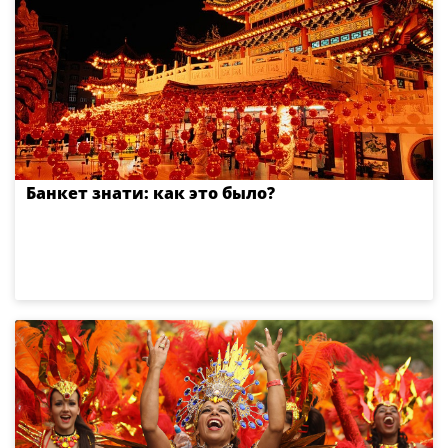
Банкет знати: как это было?