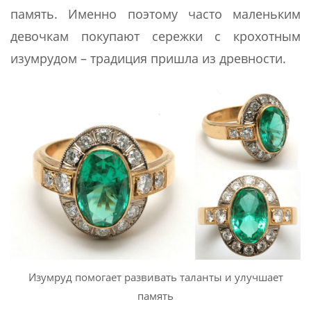
память. Именно поэтому часто маленьким
девочкам покупают сережки с крохотным
изумрудом – традиция пришла из древности.
Изумруд помогает развивать таланты и улучшает
память