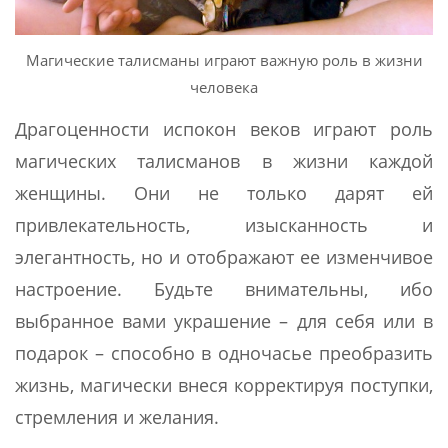
Магические талисманы играют важную роль в жизни
человека
Драгоценности испокон веков играют роль
магических талисманов в жизни каждой
женщины. Они не только дарят ей
привлекательность, изысканность и
элегантность, но и отображают ее изменчивое
настроение. Будьте внимательны, ибо
выбранное вами украшение – для себя или в
подарок – способно в одночасье преобразить
жизнь, магически внеся корректируя поступки,
стремления и желания.