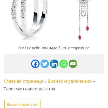
А вот с рубином надо быть осторожнее
Главная страница
»
Бизнес и увлечения
»
Талисман совершенства
Бизнес и увлечения