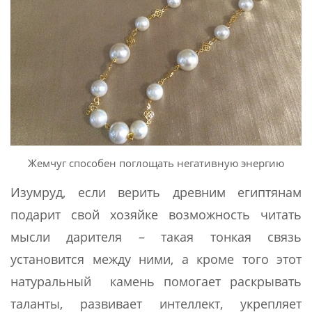
Жемчуг способен поглощать негативную энергию
Изумруд, если верить древним египтянам
подарит свой хозяйке возможность читать
мысли дарителя – такая тонкая связь
установится между ними, а кроме того этот
натуральный камень помогает раскрывать
таланты, развивает интеллект, укрепляет