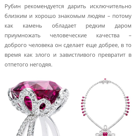
Рубин рекомендуется дарить исключительно
близким и хорошо знакомым людям – потому
как камень обладает редким даром
приумножать человеческие качества –
доброго человека он сделает еще добрее, в то
время как злого и завистливого превратит в
отпетого негодяя.