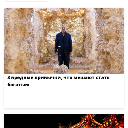
3 вредные привычки, что мешают стать
богатым