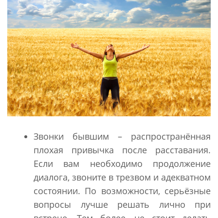
Звонки бывшим – распространённая
плохая привычка после расставания.
Если вам необходимо продолжение
диалога, звоните в трезвом и адекватном
состоянии. По возможности, серьёзные
вопросы лучше решать лично при