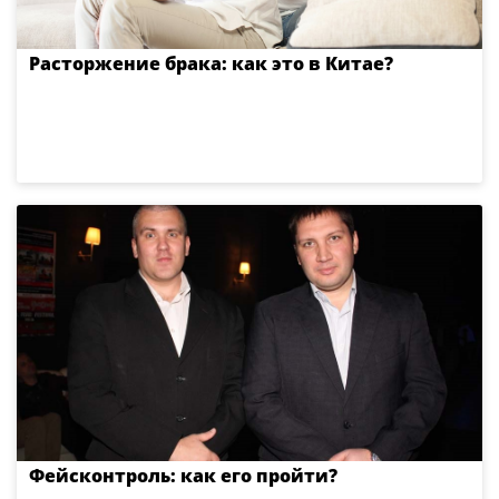
Расторжение брака: как это в Китае?
Фейсконтроль: как его пройти?