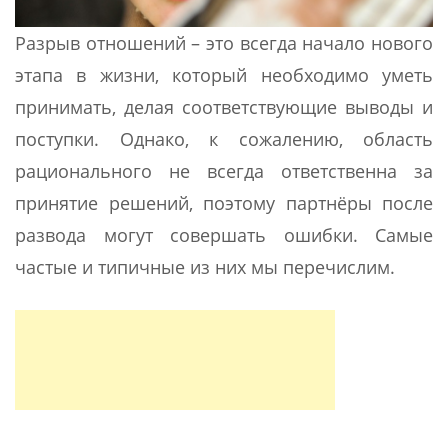
Разрыв отношений – это всегда начало нового
этапа в жизни, который необходимо уметь
принимать, делая соответствующие выводы и
поступки. Однако, к сожалению, область
рационального не всегда ответственна за
принятие решений, поэтому партнёры после
развода могут совершать ошибки. Самые
частые и типичные из них мы перечислим.