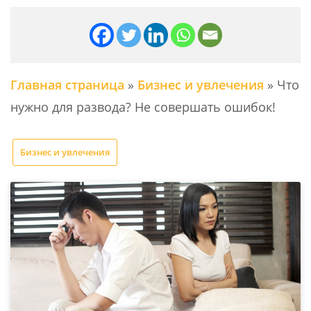
Главная страница
»
Бизнес и увлечения
»
Что
нужно для развода? Не совершать ошибок!
Бизнес и увлечения