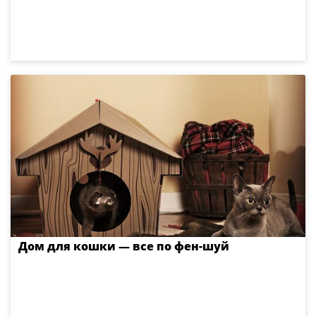
Дом для кошки — все по фен-шуй