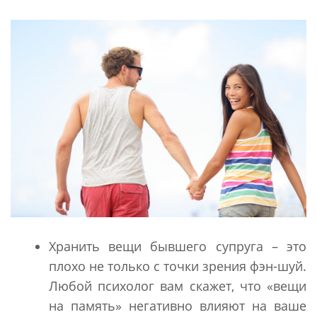
Хранить вещи бывшего супруга – это
плохо не только с точки зрения фэн-шуй.
Любой психолог вам скажет, что «вещи
на память» негативно влияют на ваше