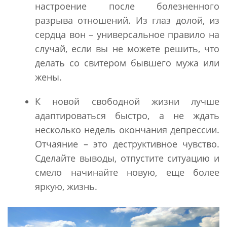
настроение после болезненного
разрыва отношений. Из глаз долой, из
сердца вон – универсальное правило на
случай, если вы не можете решить, что
делать со свитером бывшего мужа или
жены.
К новой свободной жизни лучше
адаптироваться быстро, а не ждать
несколько недель окончания депрессии.
Отчаяние – это деструктивное чувство.
Сделайте выводы, отпустите ситуацию и
смело начинайте новую, еще более
яркую, жизнь.