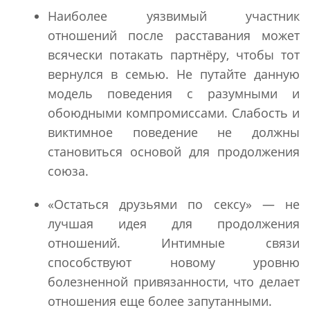
Наиболее уязвимый участник
отношений после расставания может
всячески потакать партнёру, чтобы тот
вернулся в семью. Не путайте данную
модель поведения с разумными и
обоюдными компромиссами. Слабость и
виктимное поведение не должны
становиться основой для продолжения
союза.
«Остаться друзьями по сексу» — не
лучшая идея для продолжения
отношений. Интимные связи
способствуют новому уровню
болезненной привязанности, что делает
отношения еще более запутанными.