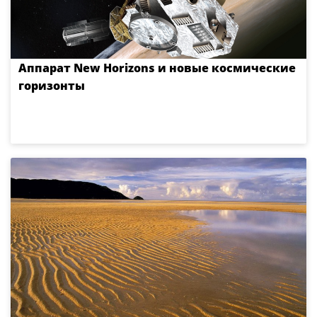
Аппарат New Horizons и новые космические
горизонты