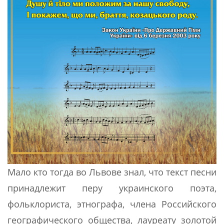
Мало кто тогда во Львове знал, что текст песни
принадлежит перу украинского поэта,
фольклориста, этнографа, члена Российского
географического общества, лауреату золотой