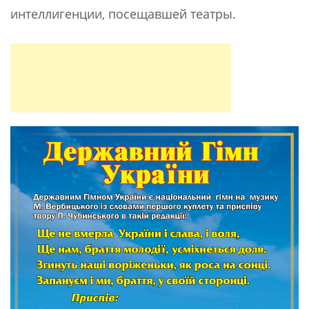
интеллигенции, посещавшей театры.