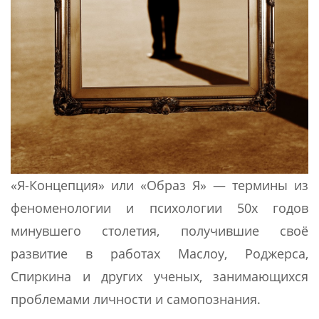
«Я-Концепция» или «Образ Я» — термины из
феноменологии и психологии 50х годов
минувшего столетия, получившие своё
развитие в работах Маслоу, Роджерса,
Спиркина и других ученых, занимающихся
проблемами личности и самопознания.