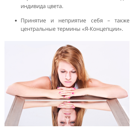
индивида цвета.
Принятие и неприятие себя – также
центральные термины «Я-Концепции».