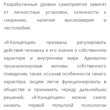
Разработанные уровни самоприятия зависят
от личностных установок, склонности к
смирению, наличия высокомерия и
честолюбия.
«Я-Концепция» призвана регулировать
действия человека и его знания о собственном
характере и внутреннем мире. Адекватно
проанализировав мотивы собственного
поведения, также осознав особенности своего
характера, людям легче функционировать в
обществе и принимать череду дальнейших
решений. «Я-Концепцию» можно смело
назвать первой попыткой психологии