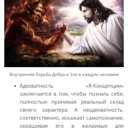
Внутренняя борьба Добра и Зла в каждом человеке
Адекватность «Я-Концепции»
заключается в том, чтобы познать себя,
полностью принимая реальный склад
своего характера. А неадекватность,
соответственно, искажает самопознание,
окрашивая его в желаемые для