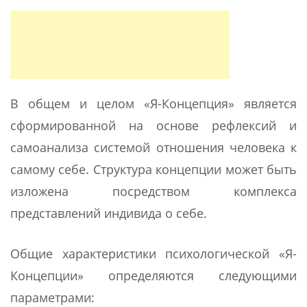
В общем и целом «Я-Концепция» является
сформированной на основе рефлексий и
самоанализа системой отношения человека к
самому себе. Структура концепции может быть
изложена посредством комплекса
представлений индивида о себе.
Общие характеристики психологической «Я-
Концепции» определяются следующими
параметрами: