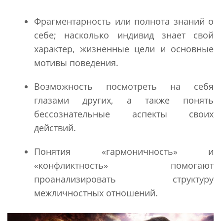
Фрагментарность или полнота знаний о
себе; насколько индивид знает свой
характер, жизненные цели и основные
мотивы поведения.
Возможность посмотреть на себя
глазами других, а также понять
бессознательные аспекты своих
действий.
Понятия «гармоничность» и
«конфликтность» помогают
проанализировать структуру
межличностных отношений.