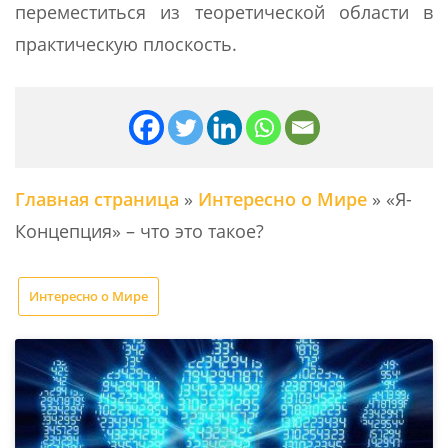
переместиться из теоретической области в
практическую плоскость.
Главная страница
»
Интересно о Мире
»
«Я-
Концепция» – что это такое?
Интересно о Мире