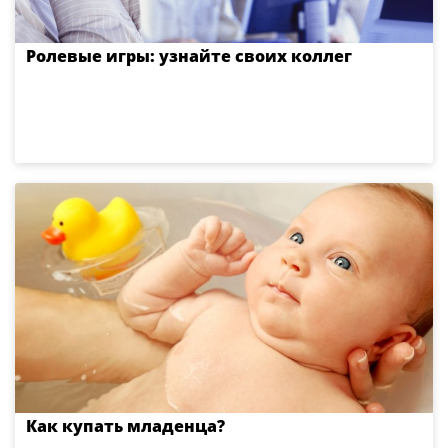
Ролевые игры: узнайте своих коллег
Как купать младенца?