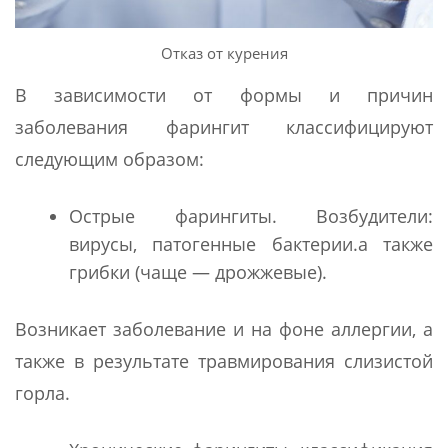
Отказ от курения
В зависимости от формы и причин
заболевания фарингит классифицируют
следующим образом:
Острые фарингиты. Возбудители:
вирусы, патогенные бактерии.а также
грибки (чаще — дрожжевые).
Возникает заболевание и на фоне аллергии, а
также в результате травмирования слизистой
горла.