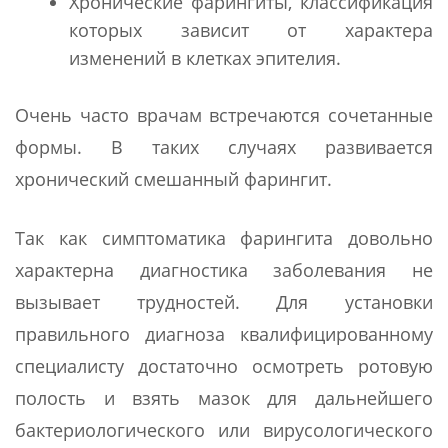
Хронические фарингиты, классификация
которых зависит от характера
изменений в клетках эпителия.
Очень часто врачам встречаются сочетанные
формы. В таких случаях развивается
хронический смешанный фарингит.
Так как симптоматика фарингита довольно
характерна диагностика заболевания не
вызывает трудностей. Для установки
правильного диагноза квалифицированному
специалисту достаточно осмотреть ротовую
полость и взять мазок для дальнейшего
бактериологического или вирусологического