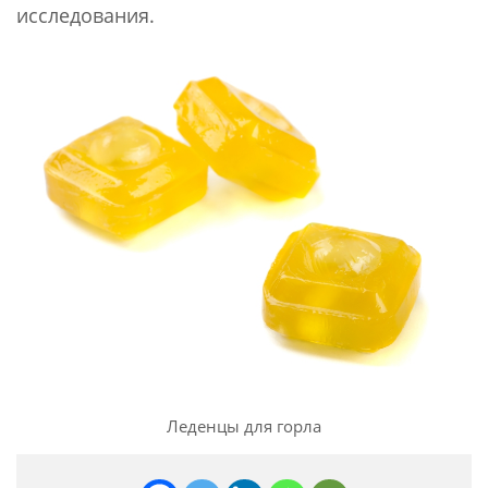
исследования.
Леденцы для горла