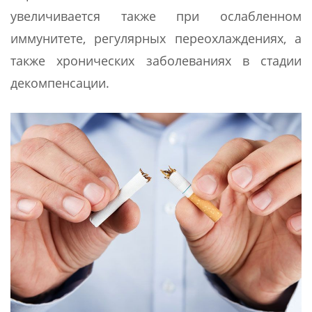
увеличивается также при ослабленном
иммунитете, регулярных переохлаждениях, а
также хронических заболеваниях в стадии
декомпенсации.