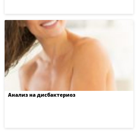
Анализ на дисбактериоз