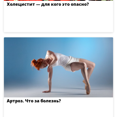
Холецистит — для кого это опасно?
Артроз. Что за болезнь?