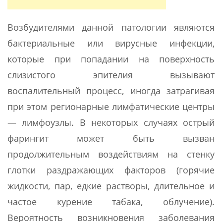
Возбудителями данной патологии являются
бактериальные или вирусные инфекции,
которые при попадании на поверхность
слизистого эпителия вызывают
воспалительный процесс, иногда затрагивая
при этом регионарные лимфатические центры
— лимфоузлы. В некоторых случаях острый
фарингит может быть вызван
продолжительным воздействиям на стенку
глотки раздражающих факторов (горячие
жидкости, пар, едкие растворы, длительное и
частое курение табака, облучение).
Вероятность возникновения заболевания