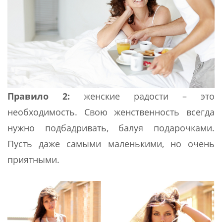
Правило 2:
женские радости – это
необходимость. Свою женственность всегда
нужно подбадривать, балуя подарочками.
Пусть даже самыми маленькими, но очень
приятными.