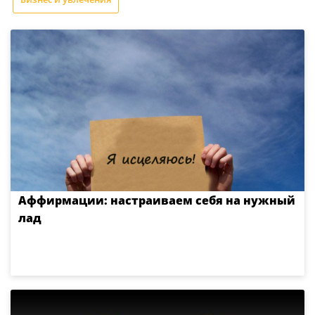
Аффирмации: настраиваем себя на нужный
лад