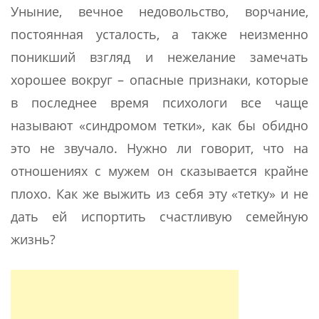
Уныние, вечное недовольство, ворчание,
постоянная усталость, а также неизменно
поникший взгляд и нежелание замечать
хорошее вокруг – опасные признаки, которые
в последнее время психологи все чаще
называют «синдромом тетки», как бы обидно
это не звучало. Нужно ли говорит, что на
отношениях с мужем он сказывается крайне
плохо. Как же выжить из себя эту «тетку» и не
дать ей испортить счастливую семейную
жизнь?