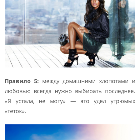
Правило 5:
между домашними хлопотами и
любовью всегда нужно выбирать последнее.
«Я устала, не могу» — это удел угрюмых
«теток».