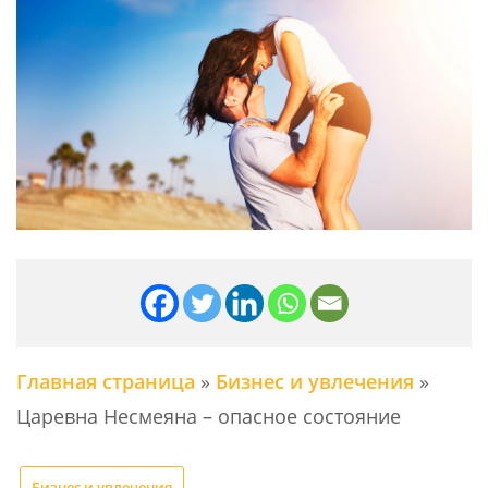
Главная страница
»
Бизнес и увлечения
»
Царевна Несмеяна – опасное состояние
Бизнес и увлечения