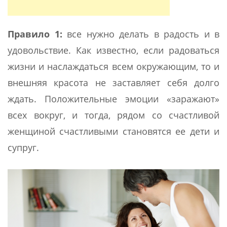
Правило 1:
все нужно делать в радость и в
удовольствие. Как известно, если радоваться
жизни и наслаждаться всем окружающим, то и
внешняя красота не заставляет себя долго
ждать. Положительные эмоции «заражают»
всех вокруг, и тогда, рядом со счастливой
женщиной счастливыми становятся ее дети и
супруг.