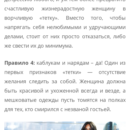
счастливую жизнерадостную женщину в
ворчливую «тетку». Вместо того, чтобы
напрягать себя нелюбимыми и удручающими
делами, стоит от них просто отказаться, либо
же свести их до минимума.
Правило 4:
каблукам и нарядам – да! Один из
первых признаков «тетки» — отсутствие
желания следить за собой. Женщина должна
быть красивой и ухоженной всегда и везде, а
мешковатые одежды пусть томятся на полках
для тех, кто смирился с незваной гостьей.