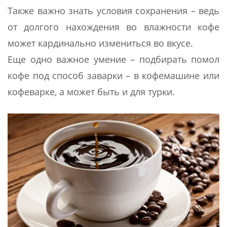
Также важно знать условия сохранения – ведь
от долгого нахождения во влажности кофе
может кардинально измениться во вкусе.
Еще одно важное умение – подбирать помол
кофе под способ заварки – в кофемашине или
кофеварке, а может быть и для турки.