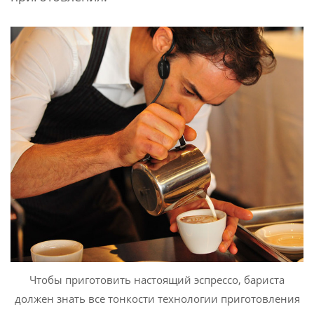
Чтобы приготовить настоящий эспрессо, бариста
должен знать все тонкости технологии приготовления