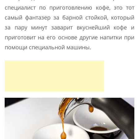
специалист по приготовлению кофе, это тот
самый фантазер за барной стойкой, который
за пару минут заварит вкуснейший кофе и
приготовит на его основе другие напитки при
помощи специальной машины.