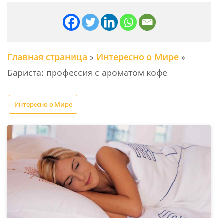
Главная страница
»
Интересно о Мире
»
Бариста: профессия с ароматом кофе
Интересно о Мире