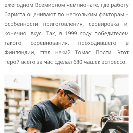
ежегодном Всемирном чемпионате, где работу
бариста оценивают по нескольким факторам –
особенности приготовления, сервировка и,
конечно, вкус. Так, в 1999 году победителем
такого соревнования, проходившего в
Финляндии, стал некий Томас Полти. Этот
герой всего за час сделал 680 чашек эспрессо.