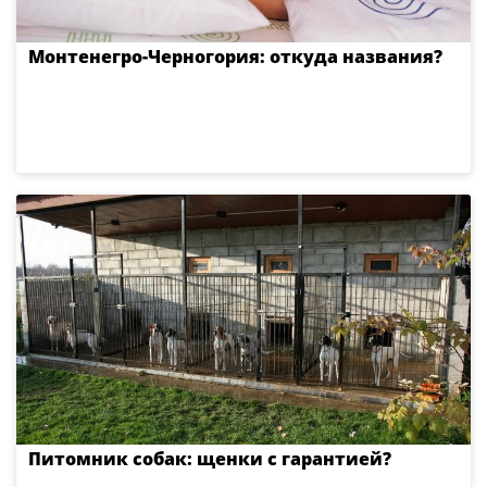
Монтенегро-Черногория: откуда названия?
Питомник собак: щенки с гарантией?