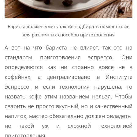
Бариста должен уметь так же подбирать помоло кофе
для различных способов приготовления
А вот на что бариста не влияет, так это на
стандарты приготовления эспрессо. Они
определяются как ни странно вовсе не в
кофейнях, а централизовано в Институте
Эспрессо, и если технология нарушена, то
назвать кофе этим названием нельзя. Чтобы
сварить не просто вкусный, но и качественный
напиток, мастер обязательно должен овладеть
не такой уж и сложной технологией
приготовления.