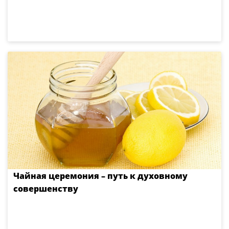
Чайная церемония – путь к духовному
совершенству