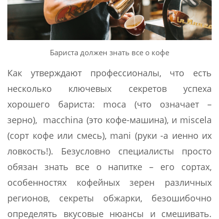
Бариста должен знать все о кофе
Как утверждают профессионалы, что есть
несколько ключевых секретов успеха
хорошего бариста: moca (что означает –
зерно), macchina (это кофе-машина), и miscela
(сорт кофе или смесь), mani (руки -а иенно их
ловкость!). Безусловно специалисты просто
обязан знать все о напитке – его сортах,
особенностях кофейных зерен различных
регионов, секреты обжарки, безошибочно
определять вкусовые нюансы и смешивать.