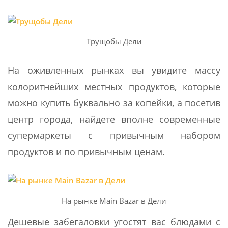
Трущобы Дели
На оживленных рынках вы увидите массу
колоритнейших местных продуктов, которые
можно купить буквально за копейки, а посетив
центр города, найдете вполне современные
супермаркеты с привычным набором
продуктов и по привычным ценам.
На рынке Main Bazar в Дели
Дешевые забегаловки угостят вас блюдами с