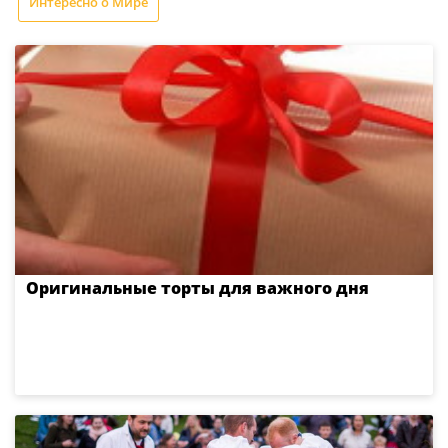
Интересно о Мире
Оригинальные торты для важного дня