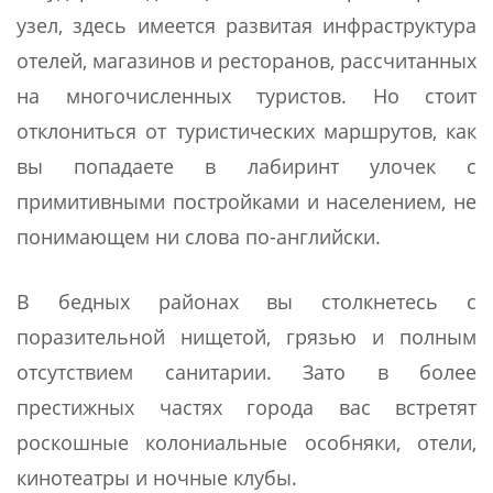
узел, здесь имеется развитая инфраструктура
отелей, магазинов и ресторанов, рассчитанных
на многочисленных туристов. Но стоит
отклониться от туристических маршрутов, как
вы попадаете в лабиринт улочек с
примитивными постройками и населением, не
понимающем ни слова по-английски.
В бедных районах вы столкнетесь с
поразительной нищетой, грязью и полным
отсутствием санитарии. Зато в более
престижных частях города вас встретят
роскошные колониальные особняки, отели,
кинотеатры и ночные клубы.