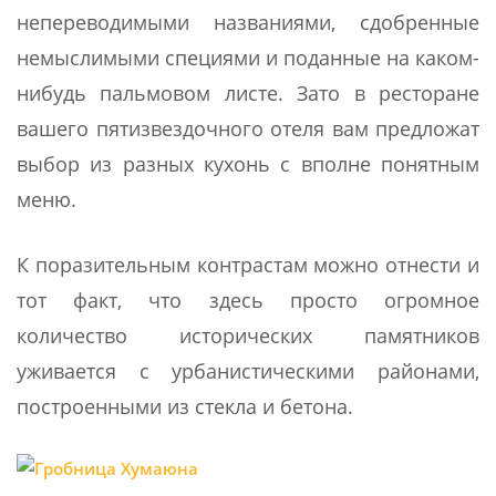
непереводимыми названиями, сдобренные
немыслимыми специями и поданные на каком-
нибудь пальмовом листе. Зато в ресторане
вашего пятизвездочного отеля вам предложат
выбор из разных кухонь с вполне понятным
меню.
К поразительным контрастам можно отнести и
тот факт, что здесь просто огромное
количество исторических памятников
уживается с урбанистическими районами,
построенными из стекла и бетона.