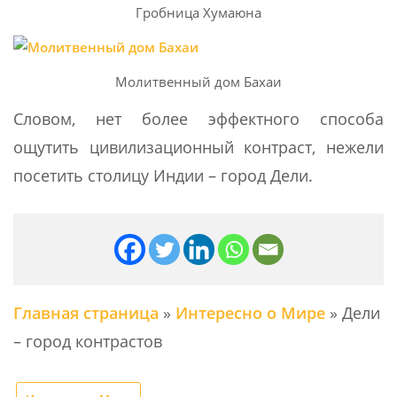
Гробница Хумаюна
Молитвенный дом Бахаи
Словом, нет более эффектного способа
ощутить цивилизационный контраст, нежели
посетить столицу Индии – город Дели.
Главная страница
»
Интересно о Мире
»
Дели
– город контрастов