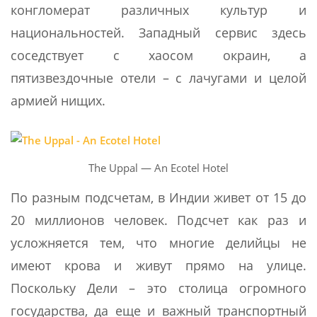
конгломерат различных культур и
национальностей. Западный сервис здесь
соседствует с хаосом окраин, а
пятизвездочные отели – с лачугами и целой
армией нищих.
The Uppal — An Ecotel Hotel
По разным подсчетам, в Индии живет от 15 до
20 миллионов человек. Подсчет как раз и
усложняется тем, что многие делийцы не
имеют крова и живут прямо на улице.
Поскольку Дели – это столица огромного
государства, да еще и важный транспортный