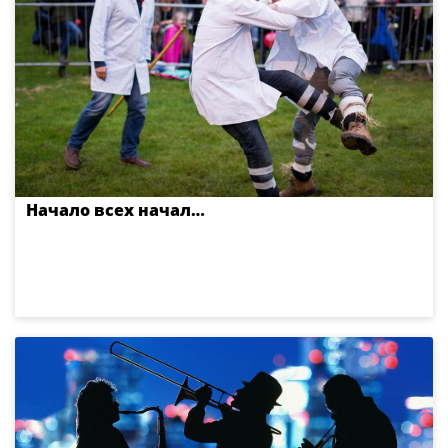
Начало всех начал…