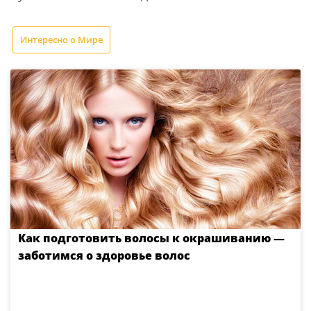
Интересно о Мире
Как подготовить волосы к окрашиванию —
заботимся о здоровье волос