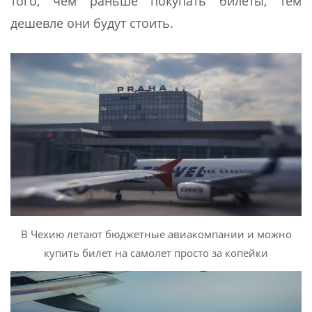
того, чем раньше покупать билеты, тем
дешевле они будут стоить.
В Чехию летают бюджетные авиакомпании и можно
купить билет на самолет просто за копейки