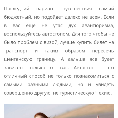
Последний вариант путешествия самый
бюджетный, но подойдет далеко не всем. Если
в вас еще не угас дух авантюризма,
воспользуйтесь автостопом. Для того чтобы не
было проблем с визой, лучше купить билет на
транспорт и таким образом пересечь
шенгенскую границу. А дальше все будет
зависеть только от вас. Автостоп – это
отличный способ не только познакомиться с
самыми разными людьми, но и увидеть
совершенно другую, не туристическую Чехию.