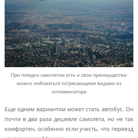
При поездке самолетом есть и свои преимущества:
можно любоваться потрясающими видами из
иллюминатора
Еще одним вариантом может стать автобус. Он
почти в два раза дешевле самолета, но не так
комфортен, особенно если учесть, что переезд