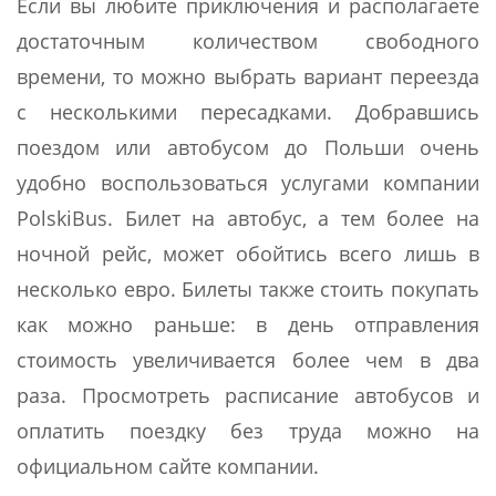
Если вы любите приключения и располагаете
достаточным количеством свободного
времени, то можно выбрать вариант переезда
с несколькими пересадками. Добравшись
поездом или автобусом до Польши очень
удобно воспользоваться услугами компании
PolskiBus. Билет на автобус, а тем более на
ночной рейс, может обойтись всего лишь в
несколько евро. Билеты также стоить покупать
как можно раньше: в день отправления
стоимость увеличивается более чем в два
раза. Просмотреть расписание автобусов и
оплатить поездку без труда можно на
официальном сайте компании.