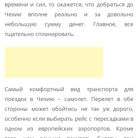
времени и сил, то окажется, что добраться до
Чехии вполне реально и за довольно
небольшую сумму денег. Главное, все
тщательно спланировать.
Самый комфортный вид транспорта для
поездки в Чехию – самолет. Перелет в обе
стороны может обойтись не так уж дорого,
особенно если выбирать рейс с пересадками в
одном из европейских аэропортов. Кроме