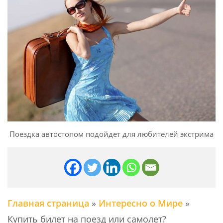
Поездка автостопом подойдет для любителей экстрима
Главная страница
»
Интересно о Мире
»
Купить билет на поезд или самолет?