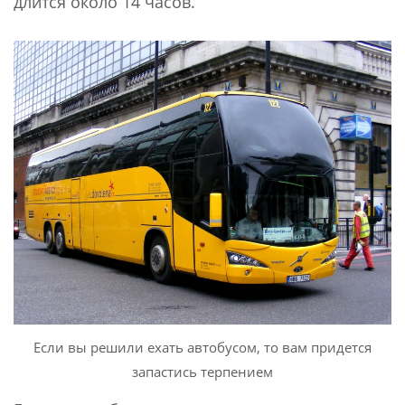
длится около 14 часов.
Если вы решили ехать автобусом, то вам придется
запастись терпением