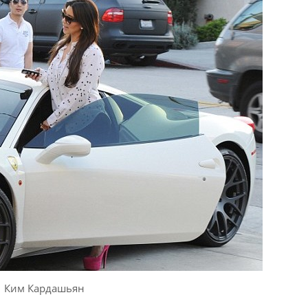
Ким Кардашьян