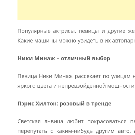
Популярные актрисы, певицы и другие ж
Какие машины можно увидеть в их автопар
Ники Минаж – отличный выбор
Певица Ники Минаж рассекает по улицам 
яркого цвета и непревзойденной мощности 
Пэрис Хилтон: розовый в тренде
Светская львица любит покрасоваться 
перепутать с каким-нибудь другим авто, 