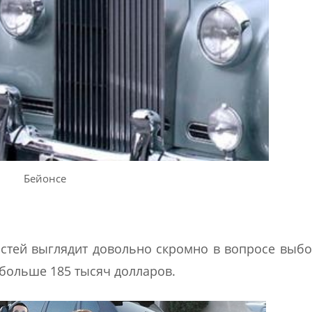
Бейонсе
тей выглядит довольно скромно в вопросе выбо
 больше 185 тысяч долларов.