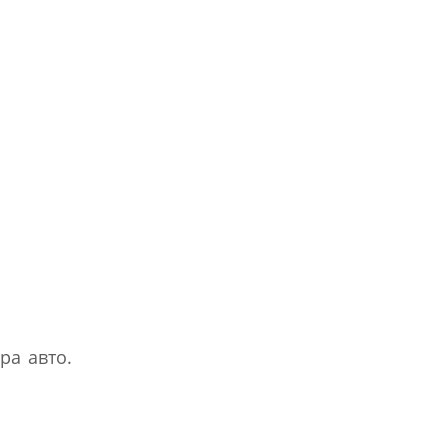
ра авто.