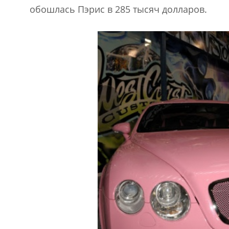
обошлась Пэрис в 285 тысяч долларов.