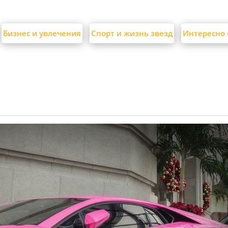
Бизнес и увлечения
Спорт и жизнь звезд
Интересно 