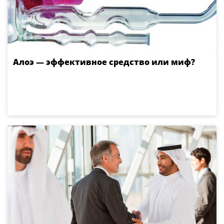
Алоэ — эффективное средство или миф?