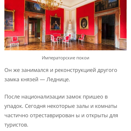
Императорские покои
Он же занимался и реконструкцией другого
замка князей — Леднице.
После национализации замок пришео в
упадок. Сегодня некоторые залы и комнаты
частично отреставрирован ы и открыты для
туристов.