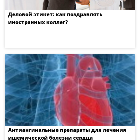
Деловой этикет: как поздравлять
иностранных коллег?
Антиангинальные препараты для лечения
ишемической болезни сердца