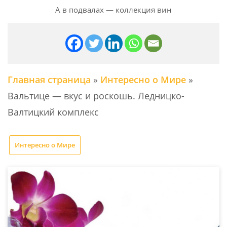
А в подвалах — коллекция вин
Главная страница
»
Интересно о Мире
»
Вальтице — вкус и роскошь. Ледницко-
Валтицкий комплекс
Интересно о Мире