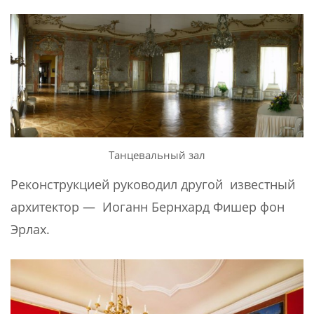
Танцевальный зал
Реконструкцией руководил другой известный
архитектор — Иоганн Бернхард Фишер фон
Эрлах.