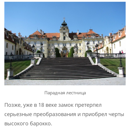
Парадная лестница
Позже, уже в 18 веке замок претерпел
серьезные преобразования и приобрел черты
высокого барокко.