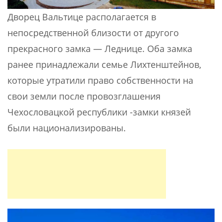
Дворец Вальтице располагается в
непосредственной близости от другого
прекрасного замка — Леднице. Оба замка
ранее принадлежали семье Лихтенштейнов,
которые утратили право собственности на
свои земли после провозглашения
Чехословацкой республики -замки князей
были национализированы.