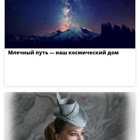
Млечный путь — наш космический дом