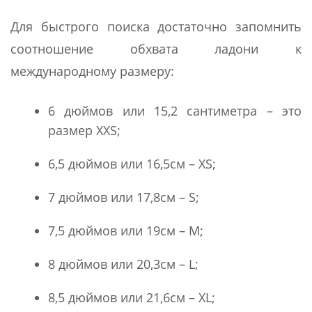
Для быстрого поиска достаточно запомнить
соотношение обхвата ладони к
международному размеру:
6 дюймов или 15,2 сантиметра – это
размер XXS;
6,5 дюймов или 16,5см – XS;
7 дюймов или 17,8см – S;
7,5 дюймов или 19см – M;
8 дюймов или 20,3см – L;
8,5 дюймов или 21,6см – XL;