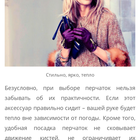
Стильно, ярко, тепло
Безусловно, при выборе перчаток нельзя
забывать об их практичности. Если этот
аксессуар правильно сидит – вашей руке будет
тепло вне зависимости от погоды. Кроме того,
удобная посадка перчаток не сковывает
движение кистей, не ограничивает их