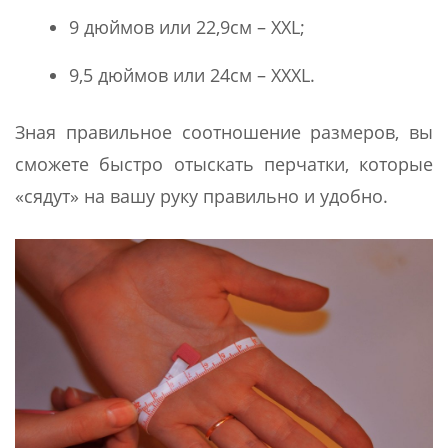
9 дюймов или 22,9см – XXL;
9,5 дюймов или 24см – XXXL.
Зная правильное соотношение размеров, вы
сможете быстро отыскать перчатки, которые
«сядут» на вашу руку правильно и удобно.