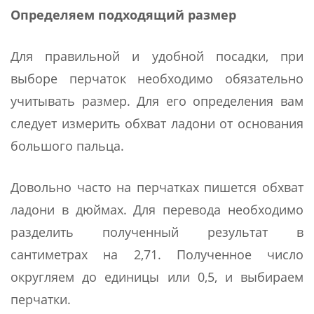
Определяем подходящий размер
Для правильной и удобной посадки, при
выборе перчаток необходимо обязательно
учитывать размер. Для его определения вам
следует измерить обхват ладони от основания
большого пальца.
Довольно часто на перчатках пишется обхват
ладони в дюймах. Для перевода необходимо
разделить полученный результат в
сантиметрах на 2,71. Полученное число
округляем до единицы или 0,5, и выбираем
перчатки.