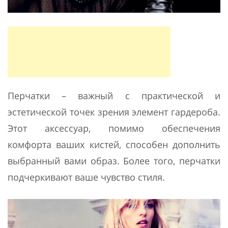
Перчатки – важный с практической и
эстетической точек зрения элемент гардероба.
Этот аксессуар, помимо обеспечения
комфорта ваших кистей, способен дополнить
выбранный вами образ. Более того, перчатки
подчеркивают ваше чувство стиля.