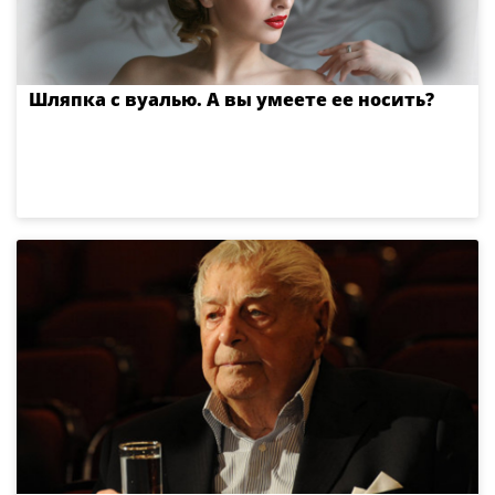
Шляпка с вуалью. А вы умеете ее носить?