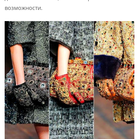
возможности.