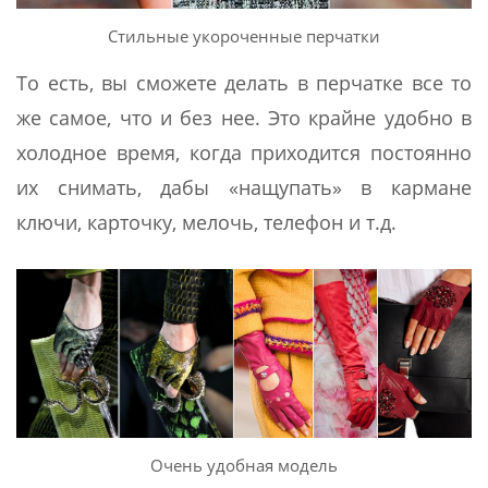
Стильные укороченные перчатки
То есть, вы сможете делать в перчатке все то
же самое, что и без нее. Это крайне удобно в
холодное время, когда приходится постоянно
их снимать, дабы «нащупать» в кармане
ключи, карточку, мелочь, телефон и т.д.
Очень удобная модель