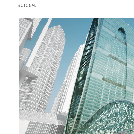
встреч.