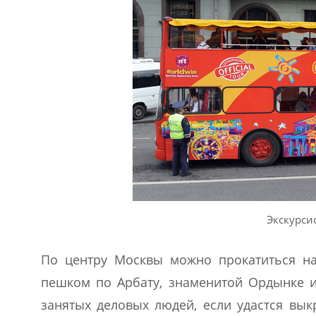
Экскурси
По центру Москвы можно прокатиться на 
пешком по Арбату, знаменитой Ордынке и
занятых деловых людей, если удастся вык