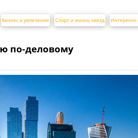
Бизнес и увлечения
Спорт и жизнь звезд
Интересно 
ию по-деловому