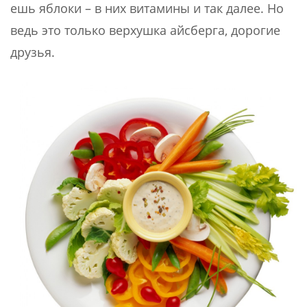
ешь яблоки – в них витамины и так далее. Но
ведь это только верхушка айсберга, дорогие
друзья.