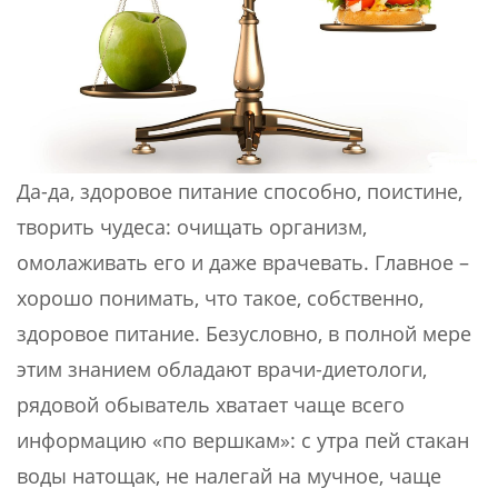
Да-да, здоровое питание способно, поистине,
творить чудеса: очищать организм,
омолаживать его и даже врачевать. Главное –
хорошо понимать, что такое, собственно,
здоровое питание. Безусловно, в полной мере
этим знанием обладают врачи-диетологи,
рядовой обыватель хватает чаще всего
информацию «по вершкам»: с утра пей стакан
воды натощак, не налегай на мучное, чаще