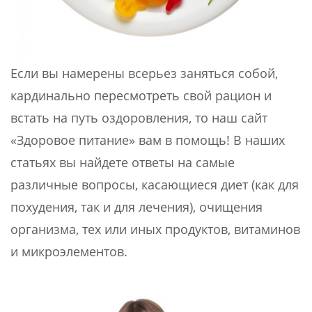
Если вы намерены всерьез заняться собой,
кардинально пересмотреть свой рацион и
встать на путь оздоровления, то наш сайт
«Здоровое питание» вам в помощь! В наших
статьях вы найдете ответы на самые
различные вопросы, касающиеся диет (как для
похудения, так и для лечения), очищения
организма, тех или иных продуктов, витаминов
и микроэлементов.