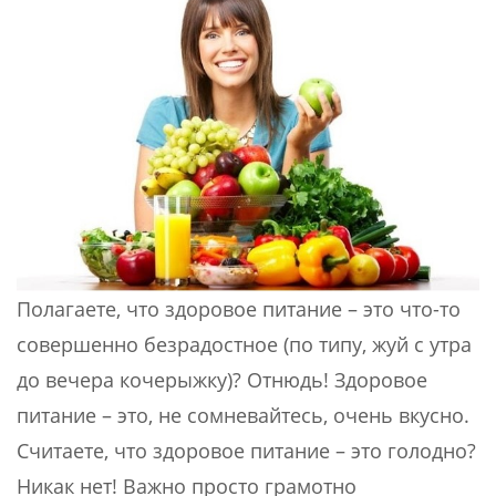
Полагаете, что здоровое питание – это что-то
совершенно безрадостное (по типу, жуй с утра
до вечера кочерыжку)? Отнюдь! Здоровое
питание – это, не сомневайтесь, очень вкусно.
Считаете, что здоровое питание – это голодно?
Никак нет! Важно просто грамотно