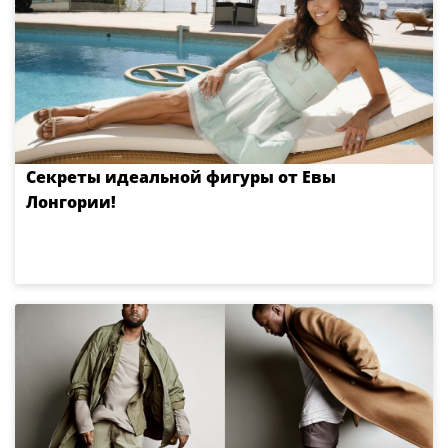
Секреты идеальной фигуры от Евы
Лонгории!