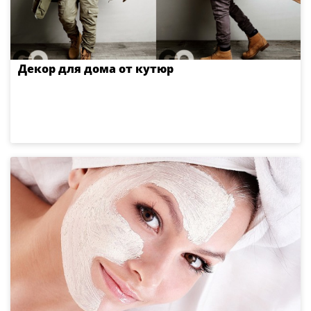
Декор для дома от кутюр