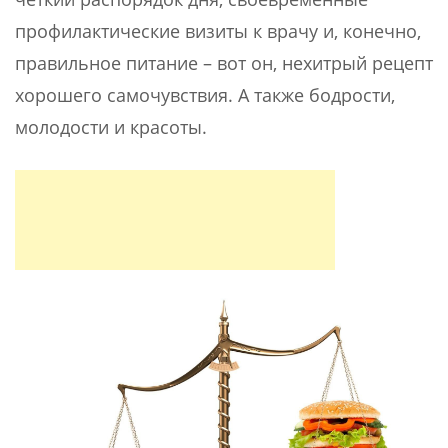
профилактические визиты к врачу и, конечно,
правильное питание – вот он, нехитрый рецепт
хорошего самочувствия. А также бодрости,
молодости и красоты.