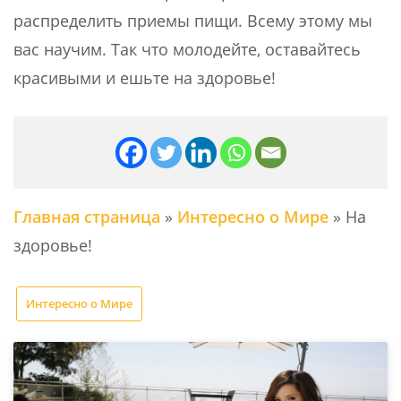
распределить приемы пищи. Всему этому мы
вас научим. Так что молодейте, оставайтесь
красивыми и ешьте на здоровье!
Главная страница
»
Интересно о Мире
»
На
здоровье!
Интересно о Мире