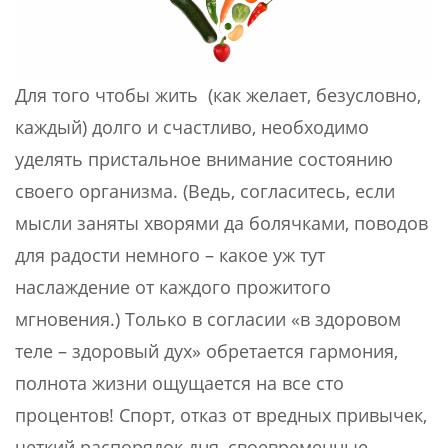
Для того чтобы жить (как желает, безусловно,
каждый) долго и счастливо, необходимо
уделять пристальное внимание состоянию
своего организма. (Ведь, согласитесь, если
мысли заняты хворями да болячками, поводов
для радости немного – какое уж тут
наслаждение от каждого прожитого
мгновения.) Только в согласии «в здоровом
теле – здоровый дух» обретается гармония,
полнота жизни ощущается на все сто
процентов! Спорт, отказ от вредных привычек,
четкий распорядок дня, своевременные