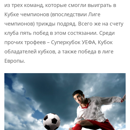
из трех команд, которые смогли выиграть в
Кубке чемпионов (впоследствии Лиге
чемпионов) трижды подряд. Всего же на счету
клуба пять побед в этом состязании. Среди
прочих трофеев – Суперкубок УЕФА, Кубок
обладателей кубков, а также победа в лиге
Европы.