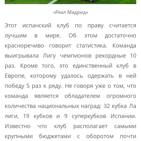
«Реал Мадрид»
Этот испанский клуб по праву считается
лучшим в мире. Об этом достаточно
красноречиво говорит статистика. Команда
выигрывала Лигу чемпионов рекордные 10
раз. Кроме того, это единственный клуб в
Европе, которому удалось одержать в ней
победу 5 раз к ряду. Не говоря уже о том, что
команда является обладателем огромного
количества национальных наград: 32 кубка Ла
лиги, 19 кубков и 9 суперкубков Испании.
Известно что клуб располагает самыми
крупными бюджетами с оборотом почти