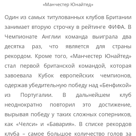
«Манчестер Юнайтед»
Один из самых титулованных клубов Британии
занимает вторую строчку в рейтинге ФИФА. В
Чемпионате Англии команда выиграла два
десятка раз, что является для страны
рекордом. Кроме того, «Манчестер Юнайтед»
стал первой британской командой, которая
завоевала Кубок европейских чемпионов,
одержав убедительную победу над «Бенфикой»
из Португалии. В дальнейшем клуб
неоднократно повторил это достижение,
вырывая победу у таких сложных соперников,
как «Челси» и «Бавария». В списке рекордов
клуба – самое большое количество голов за