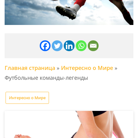
Главная страница
»
Интересно о Мире
»
Футбольные команды-легенды
Интересно о Мире