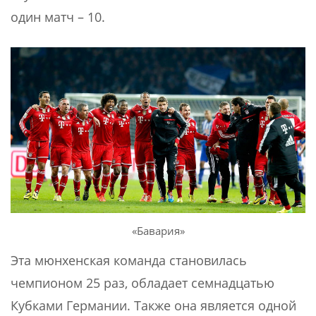
один матч – 10.
«Бавария»
Эта мюнхенская команда становилась
чемпионом 25 раз, обладает семнадцатью
Кубками Германии. Также она является одной