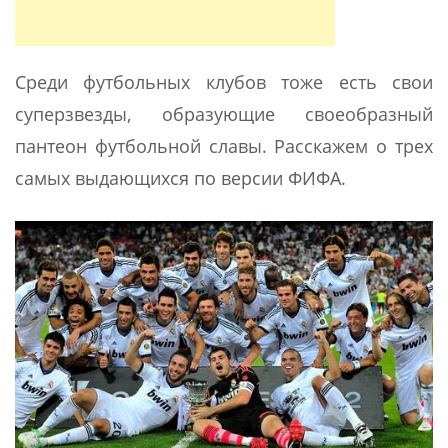
Среди футбольных клубов тоже есть свои
суперзвезды, образующие своеобразный
пантеон футбольной славы. Расскажем о трех
самых выдающихся по версии ФИФА.