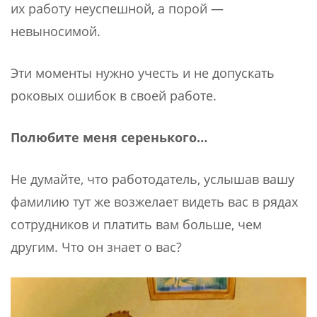
их работу неуспешной, а порой —
невыносимой.
Эти моменты нужно учесть и не допускать
роковых ошибок в своей работе.
Полюбите меня серенького…
Не думайте, что работодатель, услышав вашу
фамилию тут же возжелает видеть вас в рядах
сотрудников и платить вам больше, чем
другим. Что он знает о вас?