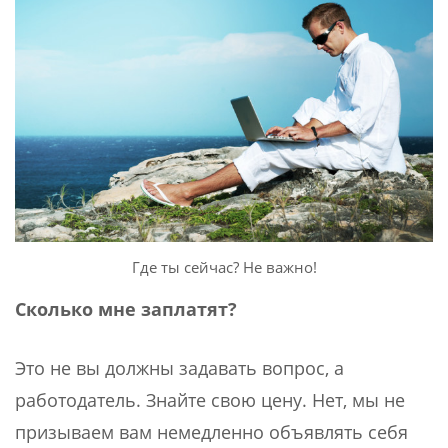
Где ты сейчас? Не важно!
Сколько мне заплатят?
Это не вы должны задавать вопрос, а
работодатель. Знайте свою цену. Нет, мы не
призываем вам немедленно объявлять себя