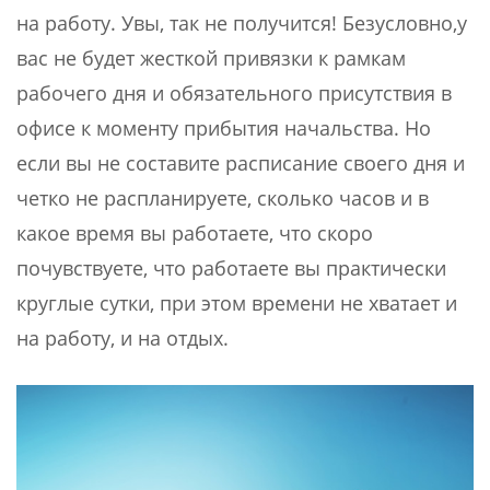
на работу. Увы, так не получится! Безусловно,у
вас не будет жесткой привязки к рамкам
рабочего дня и обязательного присутствия в
офисе к моменту прибытия начальства. Но
если вы не составите расписание своего дня и
четко не распланируете, сколько часов и в
какое время вы работаете, что скоро
почувствуете, что работаете вы практически
круглые сутки, при этом времени не хватает и
на работу, и на отдых.