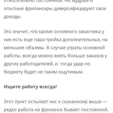
относительно постоянной. Но мудрые и
опытные фрилансеры диверсифицируют свои
доходы.
Это значит, что кроме основного заказчика у
них есть еще пара-тройка дополнительных, на
меньшие объемы. В случае утраты основной
работы, всегда можно взять больше заказов у
других работодателей, и тогда удар по
бюджету будет не таким ощутимым.
Ищите работу всегда!
Этот пункт остылает нас к сказанному выше —
редко работа на фрилансе бывает постоянной.