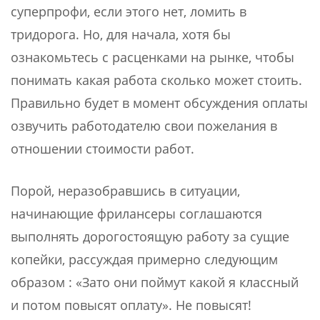
суперпрофи, если этого нет, ломить в
тридорога. Но, для начала, хотя бы
ознакомьтесь с расценками на рынке, чтобы
понимать какая работа сколько может стоить.
Правильно будет в момент обсуждения оплаты
озвучить работодателю свои пожелания в
отношении стоимости работ.
Порой, неразобравшись в ситуации,
начинающие фрилансеры соглашаются
выполнять дорогостоящую работу за сущие
копейки, рассуждая примерно следующим
образом : «Зато они поймут какой я классный
и потом повысят оплату». Не повысят!