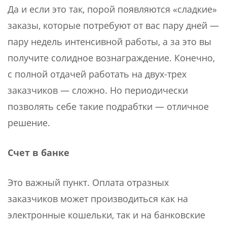
Да и если это так, порой появляются «сладкие»
заказы, которые потребуют от вас пару дней —
пару недель интенсивной работы, а за это вы
получите солидное вознаграждение. Конечно,
с полной отдачей работать на двух-трех
заказчиков — сложно. Но периодически
позволять себе такие подрабтки — отличное
решение.
Счет в банке
Это важный пункт. Оплата отразных
заказчиков может производиться как на
электронные кошельки, так и на банковские