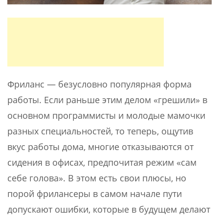
Фриланс — безусловно популярная форма
работы. Если раньше этим делом «грешили» в
основном программисты и молодые мамочки
разных специальностей, то теперь, ощутив
вкус работы дома, многие отказываются от
сидения в офисах, предпочитая режим «сам
себе голова». В этом есть свои плюсы, но
порой фрилансеры в самом начале пути
допускают ошибки, которые в будущем делают