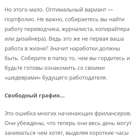
Но этого мало. Оптимальный вариант —
портфолио. Не важно, собираетесь вы найти
работу переводчика, журналиста, копирайтера
или дизайнера). Ведь это же не первая ваша
работа в жизни? Значит наработки должны
быть. Соберите в папку то, чем вы гордитесь и
будьте готовы ознакомить со своими
«шедеврами» будущего работодателя.
Свободный график…
Это ошибка многих начинающих фрилансеров.
Они убеждены, что теперь они весь день могут
заниматься чем хотят, выделяя короткие часы