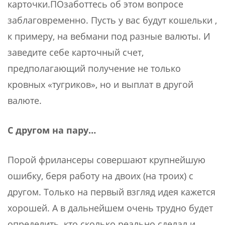
карточки.ПОзаботтесь об этом вопросе
заблаговременно. Пусть у вас будут кошельки ,
к примеру, на вебмани под разные валюты. И
заведите себе карточный счет,
предполагающий получение не только
кровных «тугриков», но и выплат в другой
валюте.
С другом на пару…
Порой фрилансеры совершают крупнейшую
ошибку, беря работу на двоих (на троих) с
другом. Только на первый взгляд идея кажется
хорошей. А в дальнейшем очень трудно будет
определить, кто сколько реально сделал и