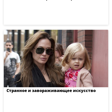
Странное и завораживающее искусство