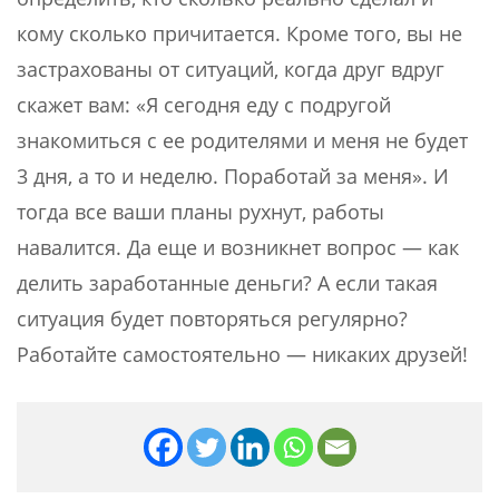
кому сколько причитается. Кроме того, вы не
застрахованы от ситуаций, когда друг вдруг
скажет вам: «Я сегодня еду с подругой
знакомиться с ее родителями и меня не будет
3 дня, а то и неделю. Поработай за меня». И
тогда все ваши планы рухнут, работы
навалится. Да еще и возникнет вопрос — как
делить заработанные деньги? А если такая
ситуация будет повторяться регулярно?
Работайте самостоятельно — никаких друзей!