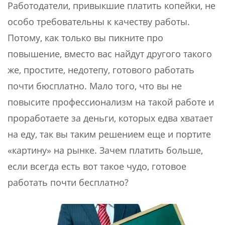
Работодатели, привыкшие платить копейки, не
особо требовательны к качеству работы.
Потому, как только вы пикните про
повышение, вместо вас найдут другого такого
же, простите, недотепу, готового работать
почти бюсплатно. Мало того, что вы не
повысите профессионализм на такой работе и
проработаете за деньги, которых едва хватает
на еду, так вы таким решением еще и портите
«картину» на рынке. Зачем платить больше,
если всегда есть вот такое чудо, готовое
работать почти бесплатно?