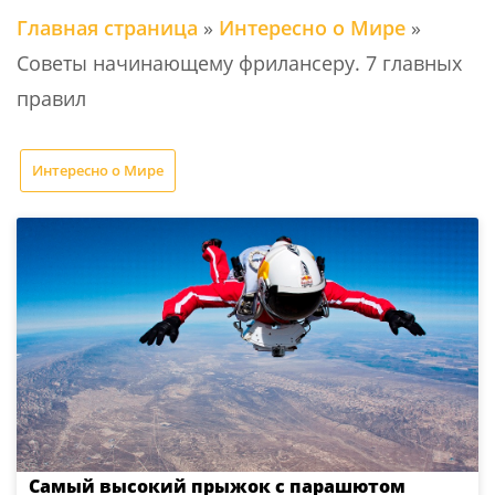
Главная страница
»
Интересно о Мире
»
Советы начинающему фрилансеру. 7 главных
правил
Интересно о Мире
Самый высокий прыжок с парашютом