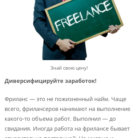
Знай свою цену!
Диверсифицируйте заработок!
Фриланс — это не пожизненный найм. Чаще
всего, фрилансеров нанимают на выполнение
какого-то объема работ. Выполнил — до
свидания. Иногда работа на фрилансе бывает