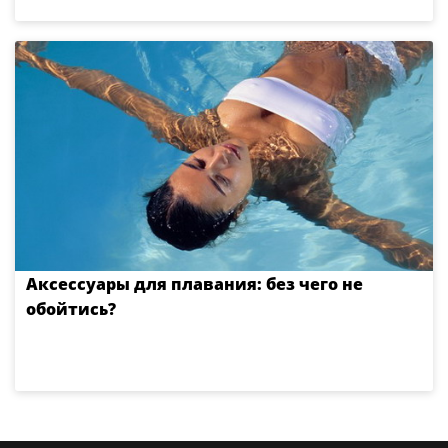
Аксессуары для плавания: без чего не
обойтись?