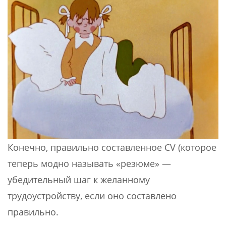
Конечно, правильно составленное CV (которое
теперь модно называть «резюме» —
убедительный шаг к желанному
трудоустройству, если оно составлено
правильно.