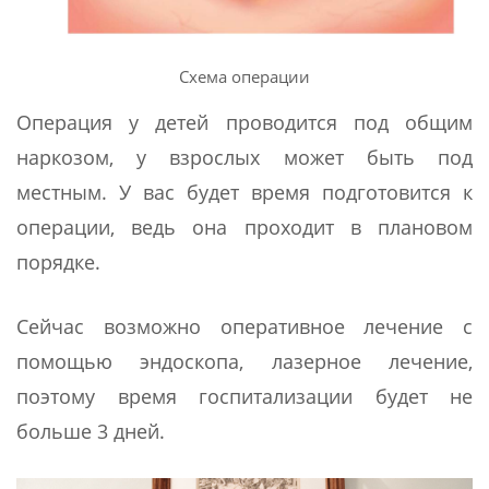
Схема операции
Операция у детей проводится под общим
наркозом, у взрослых может быть под
местным. У вас будет время подготовится к
операции, ведь она проходит в плановом
порядке.
Сейчас возможно оперативное лечение с
помощью эндоскопа, лазерное лечение,
поэтому время госпитализации будет не
больше 3 дней.