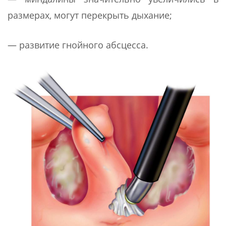
размерах, могут перекрыть дыхание;
— развитие гнойного абсцесса.