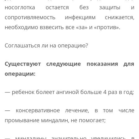
носоглотка остается без защиты и
сопротивляемость инфекциям снижается,
необходимо взвесить все «за» и «против».
Соглашаться ли на операцию?
Существуют следующие показания для
операции:
— ребенок болеет ангиной больше 4 раз в год;
— консервативное лечение, в том числе
промывание миндалин, не помогает;
— миндалины значительно увеличились в