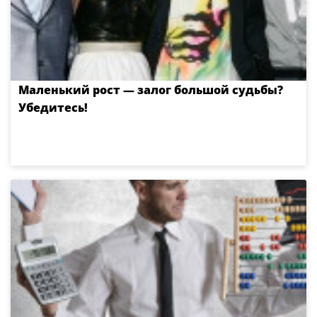
Маленький рост — залог большой судьбы?
Убедитесь!