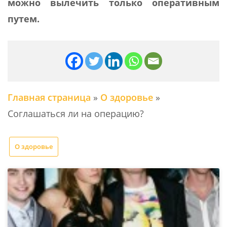
можно вылечить только оперативным
путем.
Главная страница
»
О здоровье
»
Соглашаться ли на операцию?
О здоровье