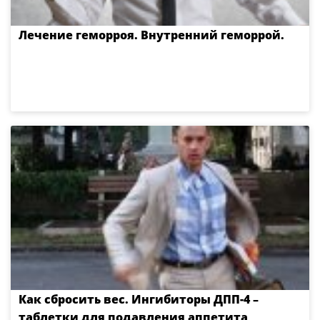
Лечение геморроя. Внутренний геморрой.
Как сбросить вес. Ингибиторы ДПП-4 –
таблетки для подавления аппетита