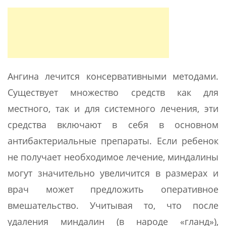
Ангина лечится консервативными методами.
Существует множество средств как для
местного, так и для системного лечения, эти
средства включают в себя в основном
антибактериальные препараты. Если ребенок
не получает необходимое лечение, миндалины
могут значительно увеличится в размерах и
врач может предложить оперативное
вмешательство. Учитывая то, что после
удаления миндалин (в народе «гланд»),