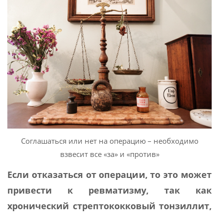
Соглашаться или нет на операцию – необходимо
взвесит все «за» и «против»
Если отказаться от операции, то это может
привести к ревматизму, так как
хронический стрептококковый тонзиллит,