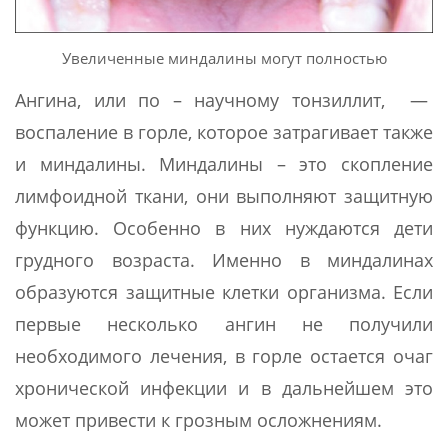
Увеличенные миндалины могут полностью
Ангина, или по – научному тонзиллит, —
воспаление в горле, которое затрагивает также
и миндалины. Миндалины – это скопление
лимфоидной ткани, они выполняют защитную
функцию. Особенно в них нуждаются дети
грудного возраста. Именно в миндалинах
образуются защитные клетки организма. Если
первые несколько ангин не получили
необходимого лечения, в горле остается очаг
хронической инфекции и в дальнейшем это
может привести к грозным осложнениям.