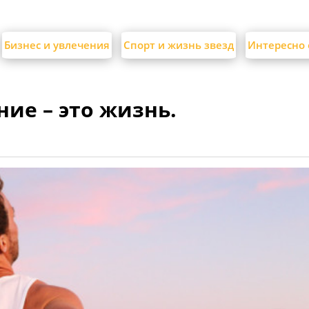
Бизнес и увлечения
Спорт и жизнь звезд
Интересно 
ние – это жизнь.