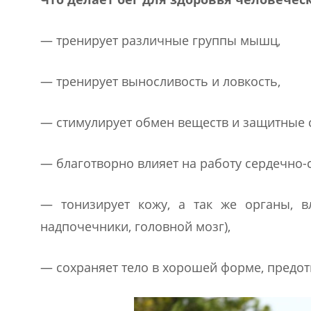
— тренирует различные группы мышц,
— тренирует выносливость и ловкость,
— стимулирует обмен веществ и защитные 
— благотворно влияет на работу сердечно-
— тонизирует кожу, а так же органы, 
надпочечники, головной мозг),
— сохраняет тело в хорошей форме, предот