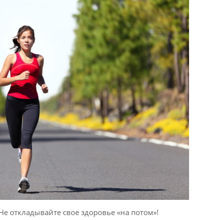
 Не откладывайте свое здоровье «на потом»!