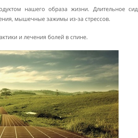
родуктом нашего образа жизни. Длительное сид
ения, мышечные зажимы из-за стрессов.
ктики и лечения болей в спине.