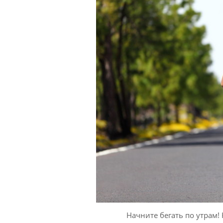
Начните бегать по утрам!