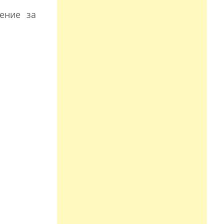
ение за