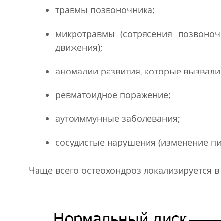
травмы позвоночника;
микротравмы (сотрясения позвоноч
движения);
аномалии развития, которые вызвали
ревматоидное поражение;
аутоиммунные заболевания;
сосудистые нарушения (изменение пи
Чаще всего остеохондроз локализируется 