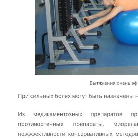
Вытяжения очень эф
При сильных болях могут быть назначены 
Из медикаментозных препаратов при
противоотечные препараты, миорел
неэффективности консервативных методов