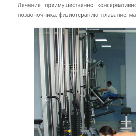
Лечение преимущественно консервативн
позвоночника, физиотерапию, плавание, ма