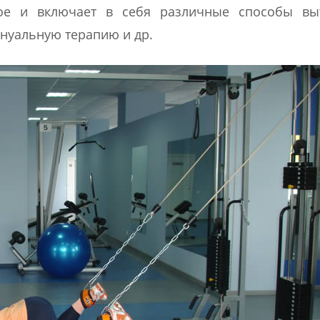
ое и включает в себя различные способы вы
нуальную терапию и др.