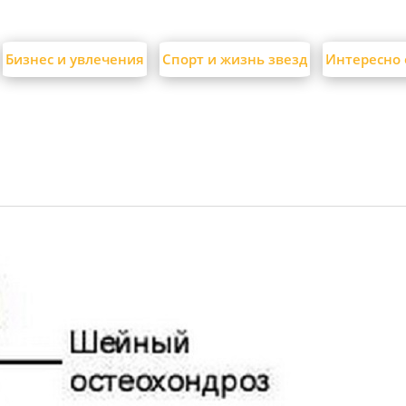
Бизнес и увлечения
Спорт и жизнь звезд
Интересно 