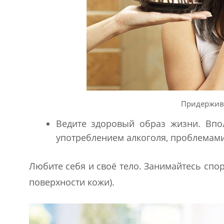
Придержива
Ведите здоровый образ жизни. Впол
употреблением алкоголя, проблемами
Любите себя и своё тело. Занимайтесь спор
поверхности кожи).