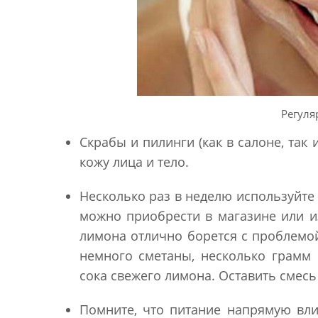
Регуля
Скрабы и пилинги (как в салоне, так
кожу лица и тело.
Несколько раз в неделю используйте
можно приобрести в магазине или из
лимона отлично борется с проблемо
немного сметаны, несколько грамм 
сока свежего лимона. Оставить смесь
Помните, что питание напрямую вли