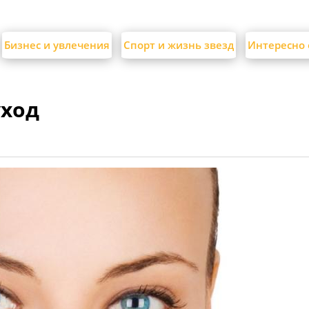
Бизнес и увлечения
Спорт и жизнь звезд
Интересно 
уход