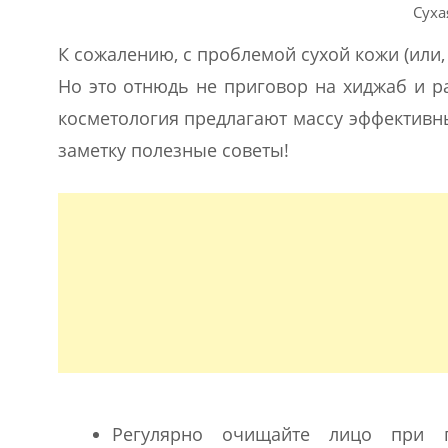
Суха
К сожалению, с проблемой сухой кожи (или
Но это отнюдь не приговор на хиджаб и 
косметология предлагают массу эффективных
заметку полезные советы!
Регулярно очищайте лицо при п