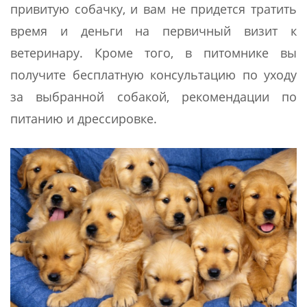
привитую собачку, и вам не придется тратить
время и деньги на первичный визит к
ветеринару. Кроме того, в питомнике вы
получите бесплатную консультацию по уходу
за выбранной собакой, рекомендации по
питанию и дрессировке.