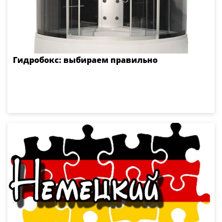
Гидробокс: выбираем правильно