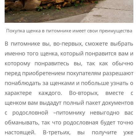
Покупка щенка в питомнике имеет свои преимущества
В питомнике вы, во-первых, сможете выбрать
именно того щенка, который понравится вам и
которому понравитесь вы, так как обычно
перед приобретением покупателям разрешают
понаблюдать за щенками и побольше узнать о
характере каждого. Во-вторых, вместе с
щенком вам выдадут полный пакет документов
с родословной –питомнику невыгодно вас
обманывать, так что родословная будет точно
настоящей. В-третьих, вы получите уже