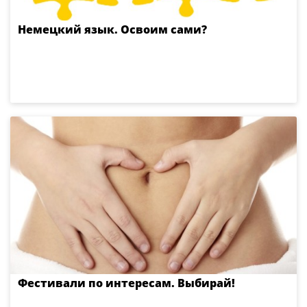
Немецкий язык. Освоим сами?
Фестивали по интересам. Выбирай!