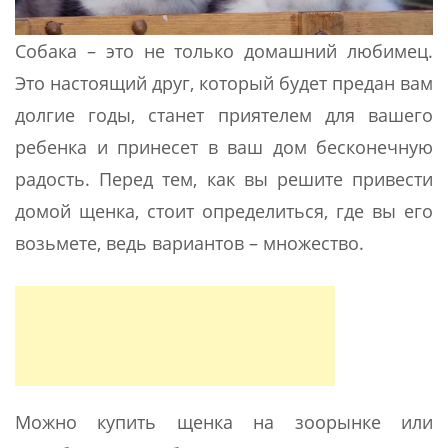
Собака – это не только домашний любимец.
Это настоящий друг, который будет предан вам
долгие годы, станет приятелем для вашего
ребенка и принесет в ваш дом бесконечную
радость. Перед тем, как вы решите привести
домой щенка, стоит определиться, где вы его
возьмете, ведь вариантов – множество.
Можно купить щенка на зоорынке или