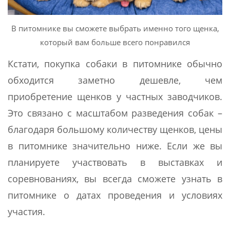
В питомнике вы сможете выбрать именно того щенка,
который вам больше всего понравился
Кстати, покупка собаки в питомнике обычно
обходится заметно дешевле, чем
приобретение щенков у частных заводчиков.
Это связано с масштабом разведения собак –
благодаря большому количеству щенков, цены
в питомнике значительно ниже. Если же вы
планируете участвовать в выставках и
соревнованиях, вы всегда сможете узнать в
питомнике о датах проведения и условиях
участия.