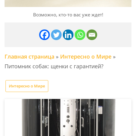
Возможно, кто-то вас уже ждет!
Главная страница
»
Интересно о Мире
»
Питомник собак: щенки с гарантией?
Интересно о Мире