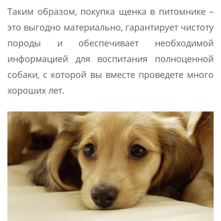
Таким образом, покупка щенка в питомнике –
это выгодно материально, гарантирует чистоту
породы и обеспечивает необходимой
информацией для воспитания полноценной
собаки, с которой вы вместе проведете много
хороших лет.