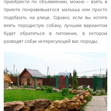
приобрести по объявлению, можно – взять в
приюте понравившегося малыша или просто
подобрать на улице. Однако, если вы хотите
взять породистую собаку, лучшим вариантом
будет обратиться в питомник, в котором
разводят собак интересующей вас породы.