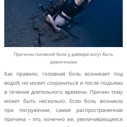
Причины головной боли у дайвера могут быть
различными
Как правило, головная боль возникает под
водой, но может сохраниться и после подъема
в течение длительного времени. Причин тому
может быть несколько. Если боль возникла
при погружении, самая распространенная
причина – это, конечно же, увеличивающееся