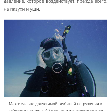
давление, которое воздействует, прежде всего,
на пазухи и уши.
Максимально допустимой глубиной погружения в
дайвинге считается 40 метров, а для новичков – не