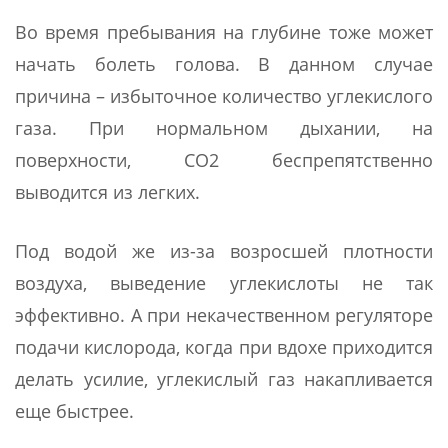
Во время пребывания на глубине тоже может
начать болеть голова. В данном случае
причина – избыточное количество углекислого
газа. При нормальном дыхании, на
поверхности, СО2 беспрепятственно
выводится из легких.
Под водой же из-за возросшей плотности
воздуха, выведение углекислоты не так
эффективно. А при некачественном регуляторе
подачи кислорода, когда при вдохе приходится
делать усилие, углекислый газ накапливается
еще быстрее.