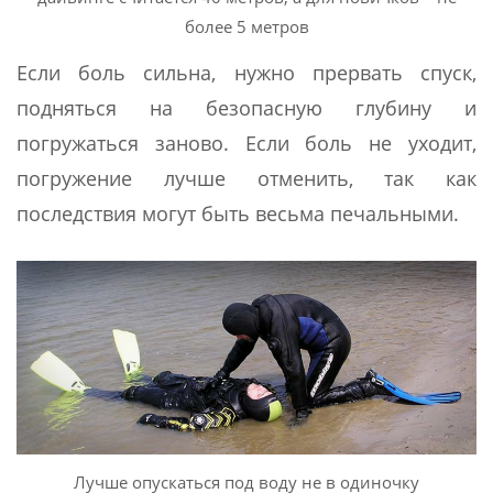
более 5 метров
Если боль сильна, нужно прервать спуск,
подняться на безопасную глубину и
погружаться заново. Если боль не уходит,
погружение лучше отменить, так как
последствия могут быть весьма печальными.
Лучше опускаться под воду не в одиночку