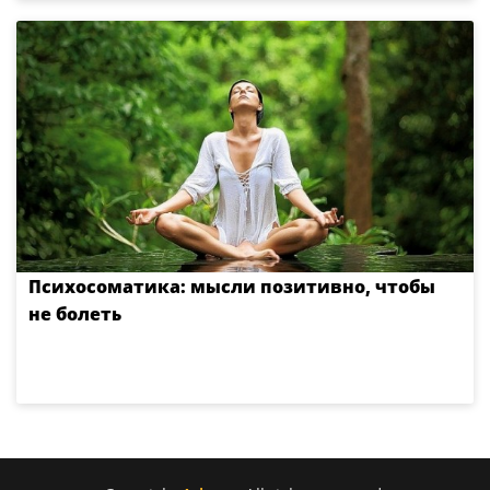
Психосоматика: мысли позитивно, чтобы
не болеть