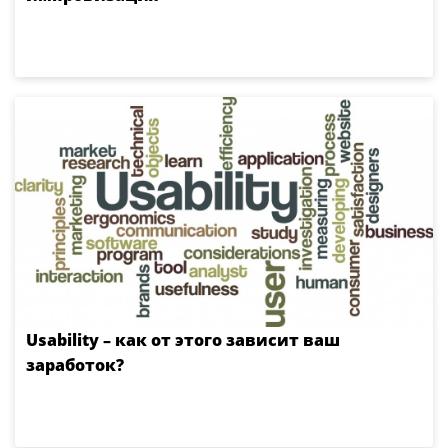
Usability – как от этого зависит ваш
заработок?