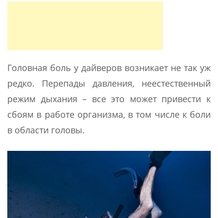
Головная боль у дайверов возникает не так уж
редко. Перепады давления, неестественный
режим дыхания – все это может привести к
сбоям в работе организма, в том числе к боли
в области головы.