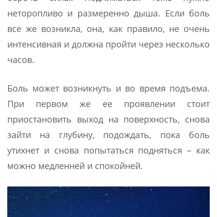
неторопливо и размеренно дыша. Если боль
все же возникла, она, как правило, не очень
интенсивная и должна пройти через несколько
часов.
Боль может возникнуть и во время подъема.
При первом же ее проявлении стоит
приостановить выход на поверхность, снова
зайти на глубину, подождать, пока боль
утихнет и снова попытаться подняться – как
можно медленней и спокойней.