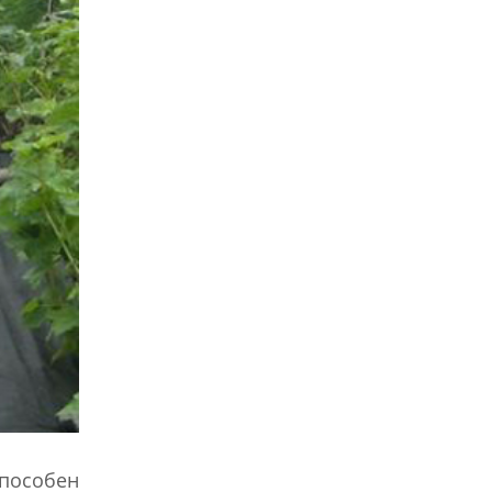
пособен