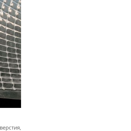
верстия,