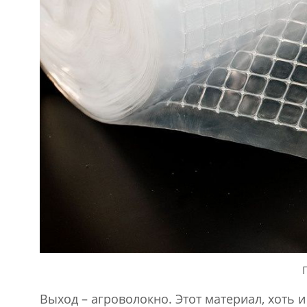
Выход – агроволокно. Этот материал, хоть 