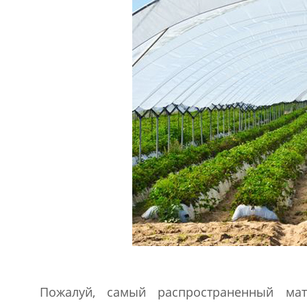
Пожалуй, самый распространенный мат