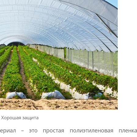
Хорошая защита
ериал – это простая полиэтиленовая пленк