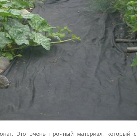
онат. Это очень прочный материал, который с