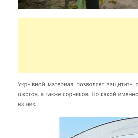
Укрывной материал позволяет защитить о
ожогов, а также сорняков. Но какой именн
из них.