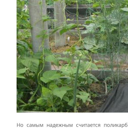
Но самым надежным считается поликарб