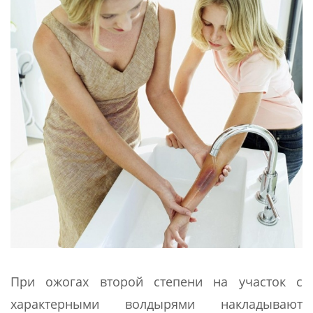
При ожогах второй степени на участок с
характерными волдырями накладывают