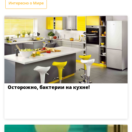
Интересно о Мире
Осторожно, бактерии на кухне!