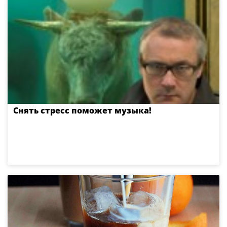
Снять стресс поможет музыка!