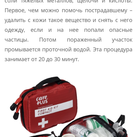
соли тяжелых металлов, щелочи и кислоты.
Первое, чем можно помочь пострадавшему –
удалить с кожи такое вещество и снять с него
одежду, если и на нее попали опасные
частицы. Потом пораженный участок
промывается проточной водой. Эта процедура
занимает от 20 до 30 минут.