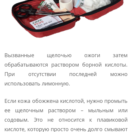
Вызванные щелочью ожоги затем
обрабатываются раствором борной кислоты.
При отсутствии последней можно
использовать лимонную.
Если кожа обожжена кислотой, нужно промыть
ее щелочным раствором – мыльным или
содовым. Это не относится к плавиковой
кислоте, которую просто очень долго смывают