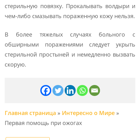
стерильную повязку. Прокалывать волдыри и
чем-либо смазывать пораженную кожу нельзя.
В более тяжелых случаях больного с
обширными поражениями следует укрыть
стерильной простыней и немедленно вызвать
скорую.
Главная страница
»
Интересно о Мире
»
Первая помощь при ожогах