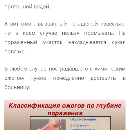
проточной водой.
А вот ожог, вызванный негашеной известью,
ни в коем случае нельзя промывать. На
пораженный участок накладывается сухая
повязка.
В любом случае пострадавшего с химическим
ожогом нужно немедленно доставить в
больницу.