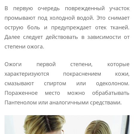
В первую очередь поврежденный участок
промывают под холодной водой. Это снимает
острую боль и предупреждает отек тканей.
Далее следует действовать в зависимости от
степени ожога.
Ожоги первой степени, которые
характеризуются покраснением кожи,
смазывают спиртом или одеколоном.
Пораженное место можно обрабатывать
Пантенолом или аналогичными средствами.