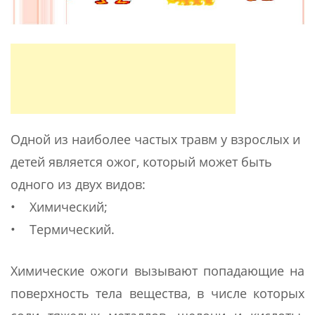
Одной из наиболее частых травм у взрослых и
детей является ожог, который может быть
одного из двух видов:
• Химический;
• Термический.
Химические ожоги вызывают попадающие на
поверхность тела вещества, в числе которых