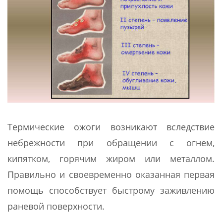
Термические ожоги возникают вследствие
небрежности при обращении с огнем,
кипятком, горячим жиром или металлом.
Правильно и своевременно оказанная первая
помощь способствует быстрому заживлению
раневой поверхности.