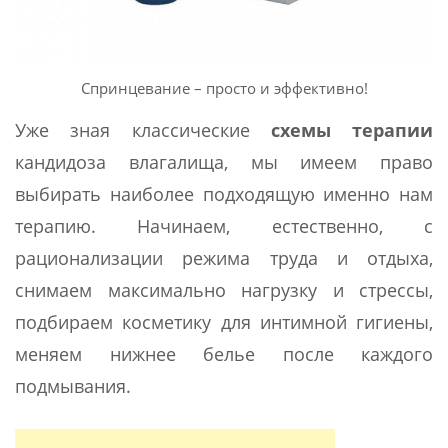
Спринцевание – просто и эффективно!
Уже зная классические
схемы терапии
кандидоза влагалища, мы имеем право
выбирать наиболее подходящую именно нам
терапию. Начинаем, естественно, с
рационализации режима труда и отдыха,
снимаем максимально нагрузку и стрессы,
подбираем косметику для интимной гигиены,
меняем нижнее белье после каждого
подмывания.