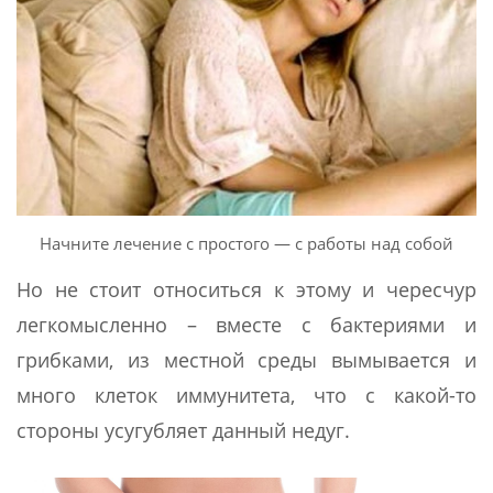
Начните лечение с простого — с работы над собой
Но не стоит относиться к этому и чересчур
легкомысленно – вместе с бактериями и
грибками, из местной среды вымывается и
много клеток иммунитета, что с какой-то
стороны усугубляет данный недуг.