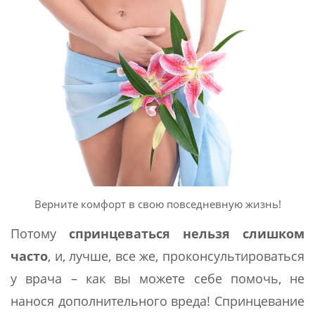
Верните комфорт в свою повседневную жизнь!
Потому
спринцеваться нельзя слишком
часто
, и, лучше, все же, проконсультироваться
у врача – как вы можете себе помочь, не
нанося дополнительного вреда! Спринцевание