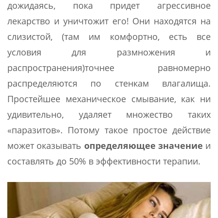
дожидаясь, пока придет агрессивное
лекарство и уничтожит его! Они находятся на
слизистой, (там им комфортно, есть все
условия для размножения и
распространения)точнее равномерно
распределяются по стенкам влагалища.
Простейшее механическое смывание, как ни
удивительно, удаляет множество таких
«паразитов». Потому такое простое действие
может оказывать
определяющее значение
и
составлять до 50% в эффективности терапии.