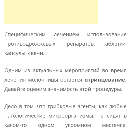
Специфическим лечением использование
противодрожжевых препаратов: таблетки,
капсулы, свечи.
Одним из актуальных мероприятий во время
лечения молочницы остается
спринцевание
.
Давайте оценим значимость этой процедуры.
Дело в том, что грибковые агенты, как любые
патологические микроорганизмы, не сидят в
каком-то одном укромном местечке,