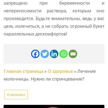
запрещено при беременности и
непереносимости раствора, которым оно
производится. Будьте внимательны, ведь у вас
цель излечиться, а не собрать огромный букет
параллельных дискомфортов!
Главная страница
»
О здоровье
»
Лечение
молочницы. Нужно ли спринцевание?
О здоровье