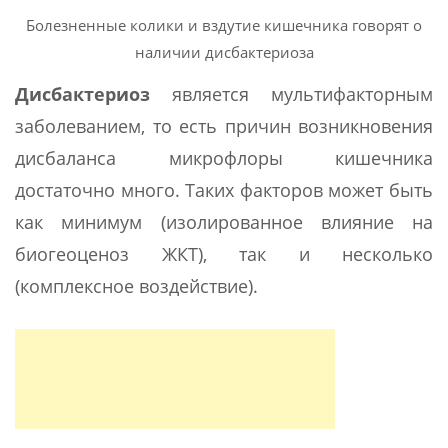
Болезненные колики и вздутие кишечника говорят о
наличии дисбактериоза
Дисбактериоз
является мультифакторным
заболеванием, то есть причин возникновения
дисбаланса микрофлоры кишечника
достаточно много. Таких факторов может быть
как минимум (изолированное влияние на
биогеоценоз ЖКТ), так и несколько
(комплексное воздействие).