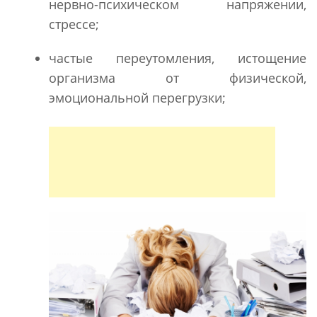
нервно-психическом напряжении,
стрессе;
частые переутомления, истощение
организма от физической,
эмоциональной перегрузки;