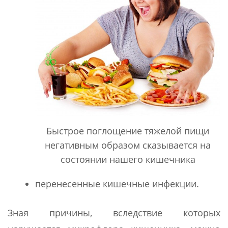
Быстрое поглощение тяжелой пищи
негативным образом сказывается на
состоянии нашего кишечника
перенесенные кишечные инфекции.
Зная причины, вследствие которых