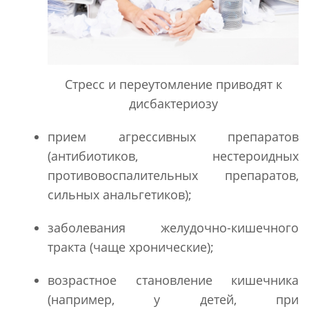
Стресс и переутомление приводят к
дисбактериозу
прием агрессивных препаратов
(антибиотиков, нестероидных
противовоспалительных препаратов,
сильных анальгетиков);
заболевания желудочно-кишечного
тракта (чаще хронические);
возрастное становление кишечника
(например, у детей, при