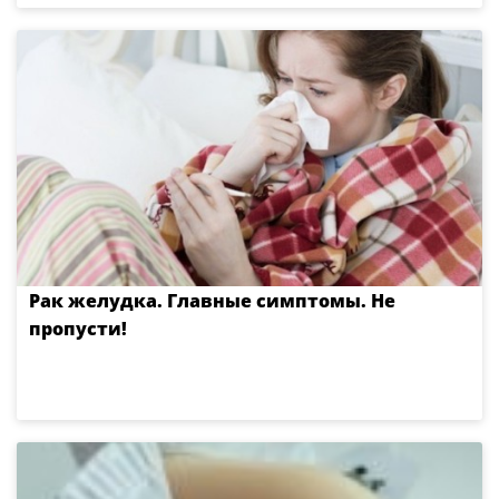
Рак желудка. Главные симптомы. Не
пропусти!