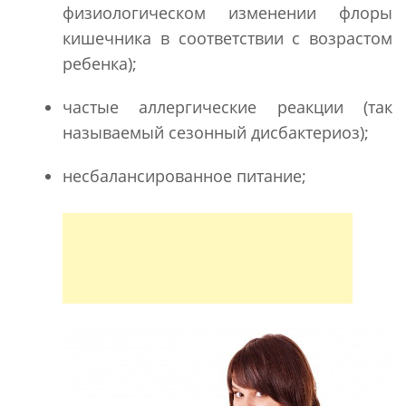
физиологическом изменении флоры
кишечника в соответствии с возрастом
ребенка);
частые аллергические реакции (так
называемый сезонный дисбактериоз);
несбалансированное питание;