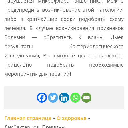
нарушается микрофлора кишечника. можно
предупредить возникновение этой патологии,
либо в кратчайшие сроки подобрать схему
лечения. В случае возникновения признаков
болезни — обратитесь к врачу. Имея
результаты бактериологического
исследования, Вы сможете целенаправленно,
прицельно подобрать необходимые
мероприятия для терапии!
Главная страница
»
О здоровье
»
Дисбактериоз. Причины.