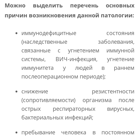
Можно выделить перечень основных
причин возникновения данной патологии:
иммунодефицитные состояния
(наследственные заболевания,
связанные с угнетением иммунной
системы, ВИЧ-инфекция, угнетение
иммунитета у людей в раннем
послеоперационном периоде);
снижение резистентности
(сопротивляемости) организма после
острых респираторных вирусных,
бактериальных инфекций;
пребывание человека в постоянном