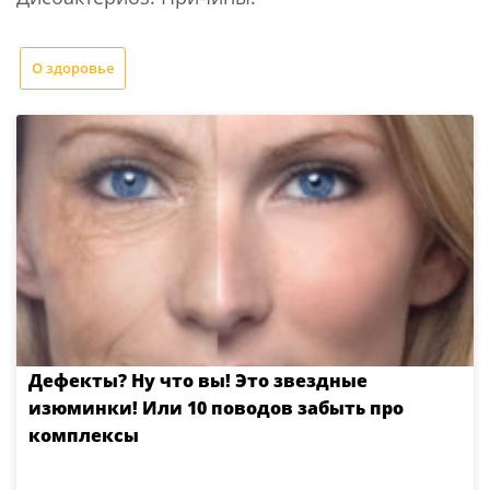
О здоровье
Дефекты? Ну что вы! Это звездные
изюминки! Или 10 поводов забыть про
комплексы