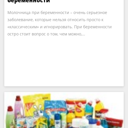
беременности
Молочница при беременности – очень серьезное
заболевание, которые нельзя относить просто к
«классическим» и игнорировать. При беременности
остро стоит вопрос о том, чем можно,…