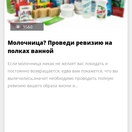
9560
Молочница? Проведи ревизию на
полках ванной
Если молочница никак не желает вас покидать и
постоянно возвращается, едва вам покажется, что вы
вылечились,значит необходимо проводить полную
ревизию вашего образа жизни и…