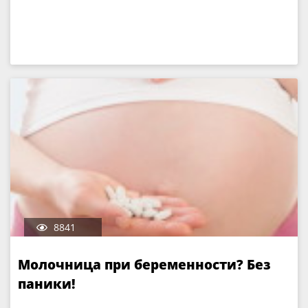
8841
Молочница при беременности? Без
паники!