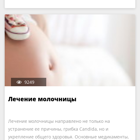
9249
Лечение молочницы
Лечение молочницы направлено не только на
устранение ее причины, грибка Candida, но и
укрепление общего здоровья. Основные медикаменты,