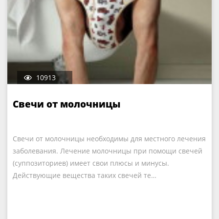
10913
Свечи от молочницы
Свечи от молочницы необходимы для местного лечения
заболевания. Лечение молочницы при помощи свечей
(суппозиториев) имеет свои плюсы и минусы.
Действующие вещества таких свечей те…