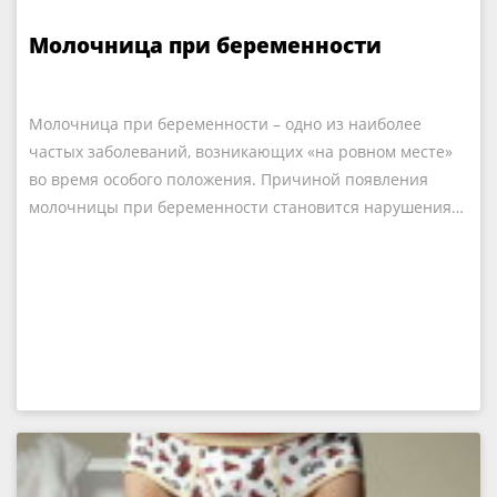
Молочница при беременности
Молочница при беременности – одно из наиболее
частых заболеваний, возникающих «на ровном месте»
во время особого положения. Причиной появления
молочницы при беременности становится нарушения…