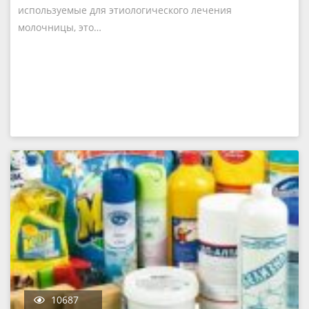
используемые для этиологического лечения
молочницы, это…
10687