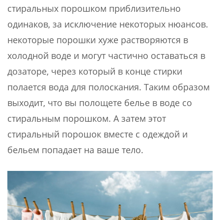
стиральных порошком приблизительно
одинаков, за исключение некоторых нюансов.
некоторые порошки хуже растворяются в
холодной воде и могут частично оставаться в
дозаторе, через который в конце стирки
полается вода для полоскания. Таким образом
выходит, что вы полощете белье в воде со
стиральным порошком. А затем этот
стиральный порошок вместе с одеждой и
бельем попадает на ваше тело.