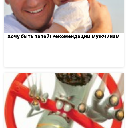
Хочу быть папой! Рекомендации мужчинам