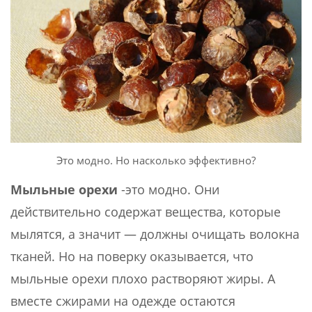
Это модно. Но насколько эффективно?
Мыльные орехи
-это модно. Они
действительно содержат вещества, которые
мылятся, а значит — должны очищать волокна
тканей. Но на поверку оказывается, что
мыльные орехи плохо растворяют жиры. А
вместе сжирами на одежде остаются