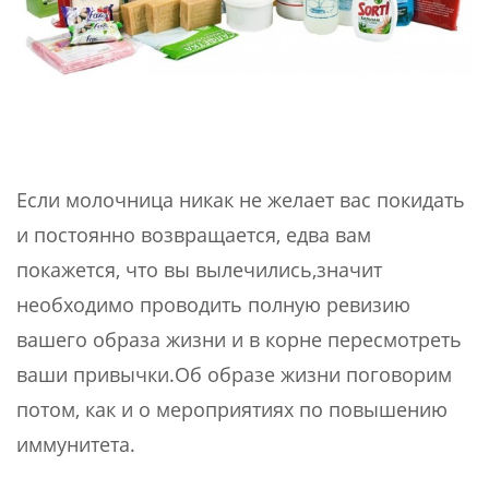
Если молочница никак не желает вас покидать
и постоянно возвращается, едва вам
покажется, что вы вылечились,значит
необходимо проводить полную ревизию
вашего образа жизни и в корне пересмотреть
ваши привычки.Об образе жизни поговорим
потом, как и о мероприятиях по повышению
иммунитета.