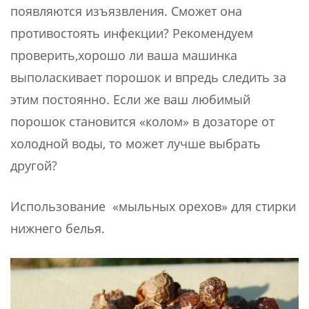
появляются изъязвления. Сможет она
противостоять инфекции? Рекомендуем
проверить,хорошо ли ваша машинка
выполаскивает порошок и впредь следить за
этим постоянно. Если же ваш любимый
порошок становится «колом» в дозаторе от
холодной воды, то может лучше выбрать
другой?
Использование «мыльных орехов» для стирки
нижнего белья.