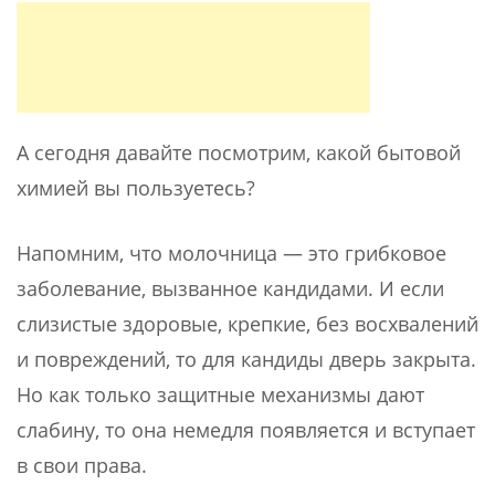
А сегодня давайте посмотрим, какой бытовой
химией вы пользуетесь?
Напомним, что молочница — это грибковое
заболевание, вызванное кандидами. И если
слизистые здоровые, крепкие, без восхвалений
и повреждений, то для кандиды дверь закрыта.
Но как только защитные механизмы дают
слабину, то она немедля появляется и вступает
в свои права.