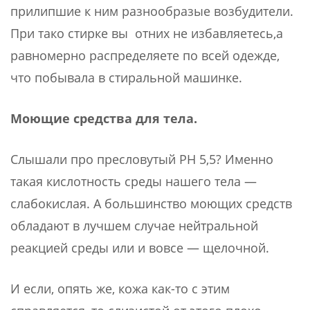
прилипшие к ним разнообразые возбудители.
При тако стирке вы отних не избавляетесь,а
равномерно распределяете по всей одежде,
что побывала в стиральной машинке.
Моющие средства для тела.
Слышали про пресловутый РН 5,5? Именно
такая кислотность среды нашего тела —
слабокислая. А большинство моющих средств
обладают в лучшем случае нейтральной
реакцией среды или и вовсе — щелочной.
И если, опять же, кожа как-то с этим