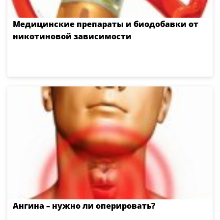
Медицинские препараты и биодобавки от
никотиновой зависимости
Ангина – нужно ли оперировать?