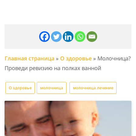
Главная страница
»
О здоровье
»
Молочница?
Проведи ревизию на полках ванной
О здоровье
молочница
молочница лечение