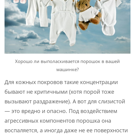
Хорошо ли выполаскивается порошок в вашей
машинке?
Для кожных покровов такие концентрации
бывают не критичными (хотя порой тоже
вызывают раздражение). А вот для слизистой
— это вредно и опасно. Под воздействием
агрессивных компонентов порошка она
воспаляется, а иногда даже не ее поверхности