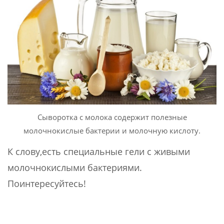
Сыворотка с молока содержит полезные
молочнокислые бактерии и молочную кислоту.
К слову,есть специальные гели с живыми
молочнокислыми бактериями.
Поинтересуйтесь!