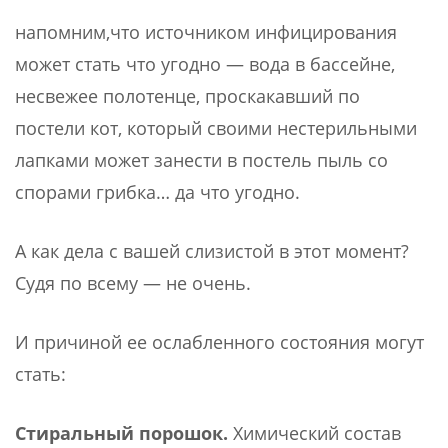
напомним,что источником инфицирования
может стать что угодно — вода в бассейне,
несвежее полотенце, проскакавший по
постели кот, который своими нестерильными
лапками может занести в постель пыль со
спорами грибка… да что угодно.
А как дела с вашей слизистой в этот момент?
Судя по всему — не очень.
И причиной ее ослабленного состояния могут
стать:
Стиральный порошок.
Химический состав