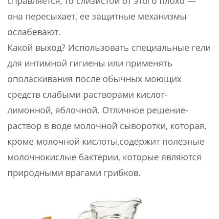
справляется, то слизистой от этого плохо —
она пересыхает, ее защитные механизмы
ослабевают.
Какой выход? Использовать специальные гели
для интимной гигиены или применять
ополаскивания после обычных моющих
средств слабыми растворами кислот-
лимонной, яблочной. Отличное решение-
раствор в воде молочной сыворотки, которая,
кроме молочной кислоты,содержит полезные
молочнокислые бактерии, которые являются
природными врагами грибков.