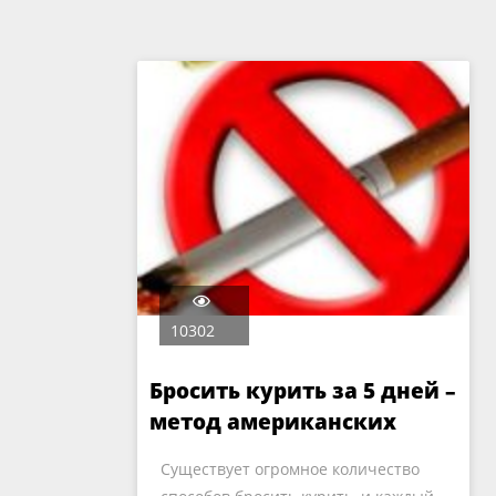
10302
Бросить курить за 5 дней –
метод американских
летчиков
Существует огромное количество