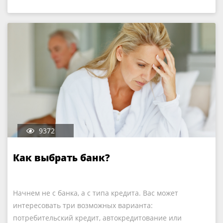
9372
Как выбрать банк?
Начнем не с банка, а с типа кредита. Вас может
интересовать три возможных варианта:
потребительский кредит, автокредитование или