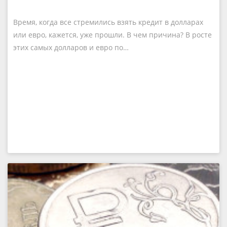
Время, когда все стремились взять кредит в долларах
или евро, кажется, уже прошли. В чем причина? В росте
этих самых долларов и евро по…