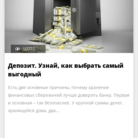
10777
Депозит. Узнай, как выбрать самый
выгодный
Есть две основные причины, почему хранение
финансовых сбережений лучше доверить банку. Первая
и основная – так безопаснее. У крупной суммы денег,
хранящейся дома, два…