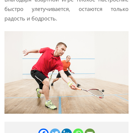
быстро улетучивается, остаются только
радость и бодрость.