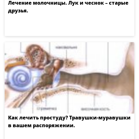
Лечение молочницы. Лук и чеснок – старые
друзья.
Как лечить простуду? Травушки-муравушки
в вашем распоряжении.