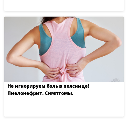
Не игнорируем боль в пояснице!
Пиелонефрит. Симптомы.