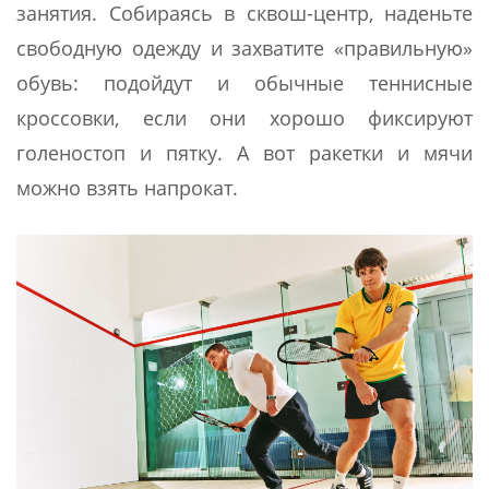
занятия. Собираясь в сквош-центр, наденьте
свободную одежду и захватите «правильную»
обувь: подойдут и обычные теннисные
кроссовки, если они хорошо фиксируют
голеностоп и пятку. А вот ракетки и мячи
можно взять напрокат.