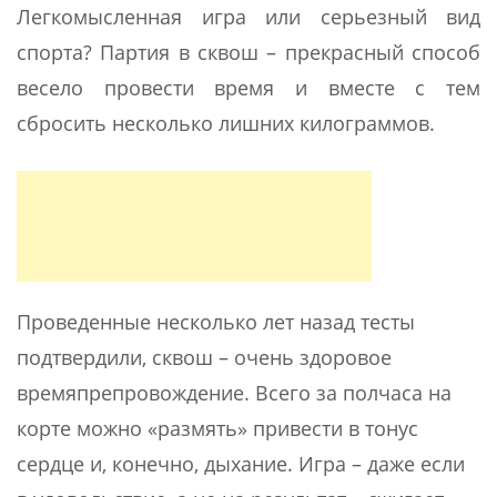
Легкомысленная игра или серьезный вид
спорта? Партия в сквош – прекрасный способ
весело провести время и вместе с тем
сбросить несколько лишних килограммов.
Проведенные несколько лет назад тесты
подтвердили, сквош – очень здоровое
времяпрепровождение. Всего за полчаса на
корте можно «размять» привести в тонус
сердце и, конечно, дыхание. Игра – даже если