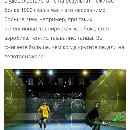
в удовольствие, а не на результат – сжигает
более 1000 ккал в час – это несравнимо
больше, чем, например, при таких
интенсивных тренировках, как бокс, степ-
аэробика, теннис, плавание, танцы. Вы
сжигаете больше, чем когда крутите педали на
велотренажере!