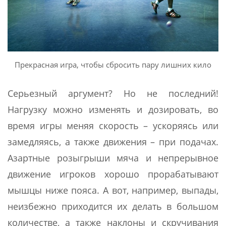
Прекрасная игра, чтобы сбросить пару лишних кило
Серьезный аргумент? Но не последний!
Нагрузку можно изменять и дозировать, во
время игры меняя скорость – ускоряясь или
замедляясь, а также движения – при подачах.
Азартные розыгрыши мяча и непрерывное
движение игроков хорошо прорабатывают
мышцы ниже пояса. А вот, например, выпады,
неизбежно приходится их делать в большом
количестве, а также наклоны и скручивания