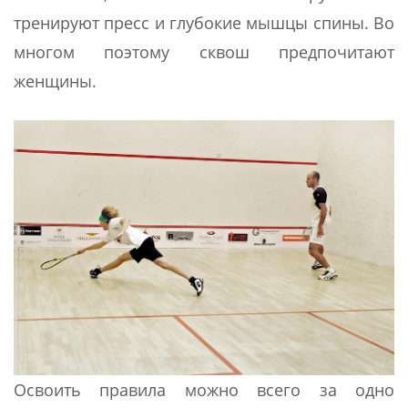
тренируют пресс и глубокие мышцы спины. Во
многом поэтому сквош предпочитают
женщины.
Освоить правила можно всего за одно