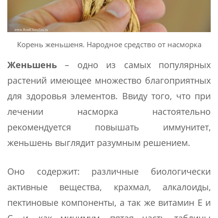
Корень женьшеня. Народное средство от насморка
Женьшень
– одно из самых популярных
растений имеющее множество благоприятных
для здоровья элементов. Ввиду того, что при
лечении насморка настоятельно
рекомендуется повышать иммунитет,
женьшень выглядит разумным решением.
Оно содержит: различные биологически
активные вещества, крахмал, алкалоиды,
пектиновые компоненты, а так же витамин Е и