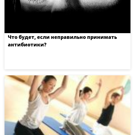
Что будет, если неправильно принимать
антибиотики?