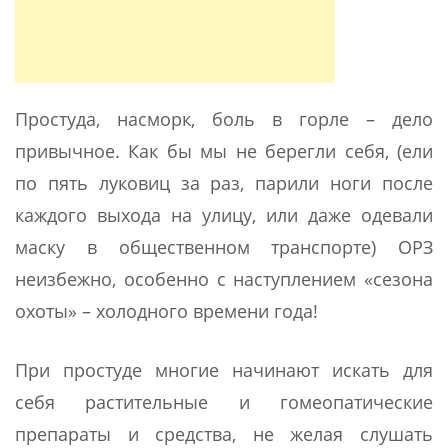
Простуда, насморк, боль в горле – дело
привычное. Как бы мы не берегли себя, (ели
по пять луковиц за раз, парили ноги после
каждого выхода на улицу, или даже одевали
маску в общественном транспорте) ОРЗ
неизбежно, особенно с наступлением «сезона
охоты» – холодного времени года!
При простуде многие начинают искать для
себя растительные и гомеопатические
препараты и средства, не желая слушать