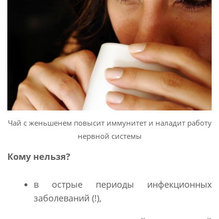
Чай с женьшенем повысит иммунитет и наладит работу
нервной системы
Кому нельзя?
в острые периоды инфекционных
заболеваний (!),