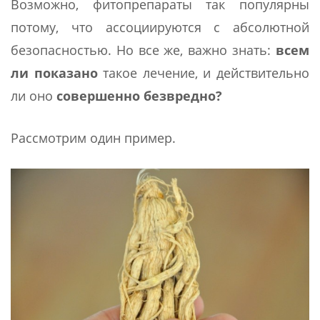
Возможно, фитопрепараты так популярны
потому, что ассоциируются с абсолютной
безопасностью. Но все же, важно знать:
всем
ли показано
такое лечение, и действительно
ли оно
совершенно безвредно?
Рассмотрим один пример.