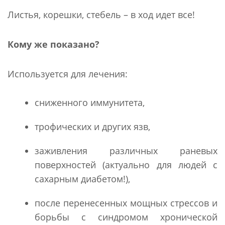
Листья, корешки, стебель – в ход идет все!
Кому же показано?
Используется для лечения:
сниженного иммунитета,
трофических и других язв,
заживления различных раневых
поверхностей (актуально для людей с
сахарным диабетом!),
после перенесенных мощных стрессов и
борьбы с синдромом хронической