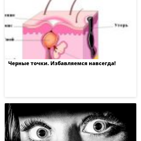
Черные точки. Избавляемся навсегда!