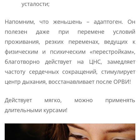
усталости;
Напомним, что женьшень – адаптоген. Он
полезен даже при перемене условий
проживания, резких переменах, ведущих к
физическим и психическим «перестройкам»,
благотворно действует на ЦНС, замедляет
частоту сердечных сокращений, стимулирует
центр дыхания, восстанавливает после ОРВИ!
Действует мягко, можно применять
длительными курсами!