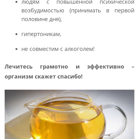
людям с повышенной психической
возбудимостью (принимать в первой
половине дня),
гипертоникам,
не совместим с алкоголем!
Лечитесь грамотно и эффективно –
организм скажет спасибо!