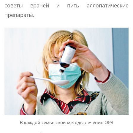
советы врачей и пить аллопатические
препараты.
В каждой семье свои методы лечения ОРЗ