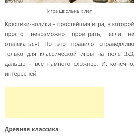
Игра школьных лет
Крестики-нолики – простейшая игра, в которой
просто невозможно проиграть, если не
отвлекаться! Но это правило справедливо
только для классической игры на поле 3х3,
дальше – все намного сложнее. И, конечно,
интересней.
Древняя классика