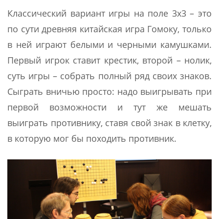
Классический вариант игры на поле 3х3 – это
по сути древняя китайская игра Гомоку, только
в ней играют белыми и черными камушками.
Первый игрок ставит крестик, второй – нолик,
суть игры – собрать полный ряд своих знаков.
Сыграть вничью просто: надо выигрывать при
первой возможности и тут же мешать
выиграть противнику, ставя свой знак в клетку,
в которую мог бы походить противник.