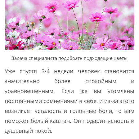
Задача специалиста подобрать подходящие цветы
Уже спустя 3-4 недели человек становится
значительно более спокойным и
уравновешенным. Если же вы утомлены
постоянными сомнениями в себе, и из-за этого
возникает усталость и головные боли, то вам
поможет белый каштан. Он подарит ясность и
душевный покой.