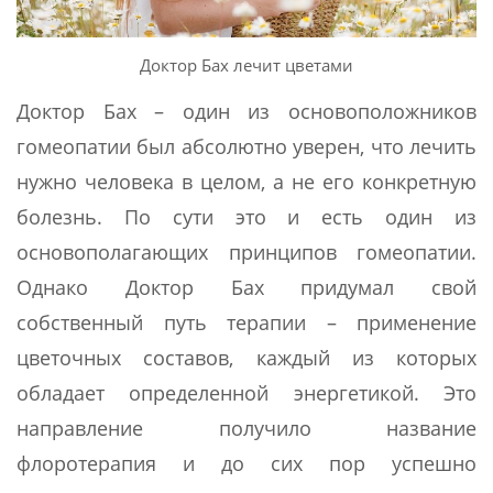
Доктор Бах лечит цветами
Доктор Бах – один из основоположников
гомеопатии был абсолютно уверен, что лечить
нужно человека в целом, а не его конкретную
болезнь. По сути это и есть один из
основополагающих принципов гомеопатии.
Однако Доктор Бах придумал свой
собственный путь терапии – применение
цветочных составов, каждый из которых
обладает определенной энергетикой. Это
направление получило название
флоротерапия и до сих пор успешно