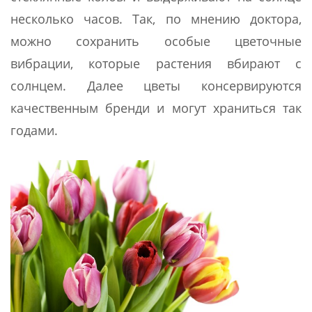
несколько часов. Так, по мнению доктора,
можно сохранить особые цветочные
вибрации, которые растения вбирают с
солнцем. Далее цветы консервируются
качественным бренди и могут храниться так
годами.