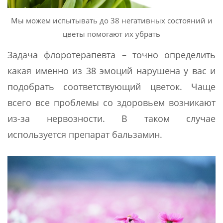
Мы можем испытывать до 38 негативных состояний и
цветы помогают их убрать
Задача флоротерапевта – точно определить
какая именно из 38 эмоций нарушена у вас и
подобрать соответствующий цветок. Чаще
всего все проблемы со здоровьем возникают
из-за нервозности. В таком случае
используется препарат бальзамин.