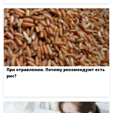
При отравлении. Почему рекомендуют есть
рис?