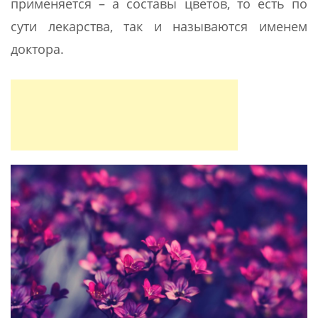
применяется – а составы цветов, то есть по
сути лекарства, так и называются именем
доктора.