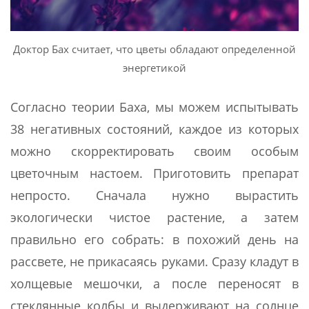
Доктор Бах считает, что цветы обладают определенной
энергетикой
Согласно теории Баха, мы можем испытывать
38 негативных состояний, каждое из которых
можно скорректировать своим особым
цветочным настоем. Приготовить препарат
непросто. Сначала нужно вырастить
экологически чистое растение, а затем
правильно его собрать: в похожий день на
рассвете, не прикасаясь руками. Сразу кладут в
холщевые мешочки, а после переносят в
стеклянные колбы и выдерживают на солнце