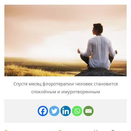
Спустя месяц флоротерапии человек становится
спокойным и имуротворенным