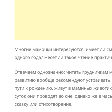
Многие мамочки интересуются, имеет ли см
одного года? Несет ли такое чтение практич
Отвечаем однозначно: читать грудничкам 
развитию вообще рекомендуют устраивать 
пути к рождению, живут в маминых животика
суток они проводят во сне, однако же в ч
сказку или стихотворение.