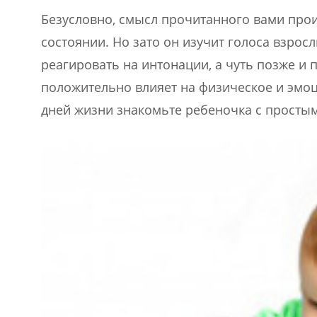
Безусловно, смысл прочитанного вами про
состоянии. Но зато он изучит голоса взросл
реагировать на интонации, а чуть позже и 
положительно влияет на физическое и эмоц
дней жизни знакомьте ребеночка с простым