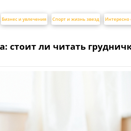
Бизнес и увлечения
Спорт и жизнь звезд
Интересно 
а: стоит ли читать груднич