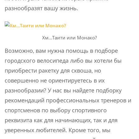
разнообразят вашу жизнь.
Хм…Таити или Монако?
Возможно, вам нужна помощь в подборе
городского велосипеда либо вы хотели бы
приобрести ракетку для сквоша, но
совершенно не ориентируетесь в их
разнообразии? У нас вы найдете подборку
рекомендаций профессиональных тренеров и
спортсменов по выбору спортивного
реквизита как для начинающих, так и для
уверенных любителей. Кроме того, мы