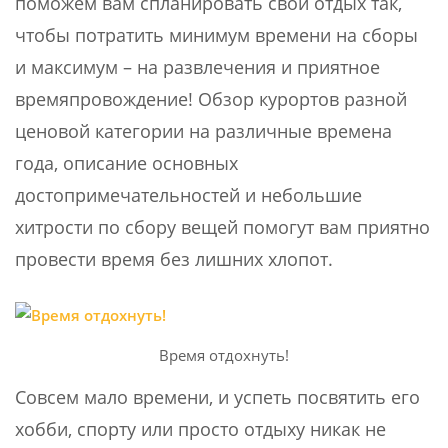
поможем вам спланировать свой отдых так,
чтобы потратить минимум времени на сборы
и максимум – на развлечения и приятное
времяпровождение! Обзор курортов разной
ценовой категории на различные времена
года, описание основных
достопримечательностей и небольшие
хитрости по сбору вещей помогут вам приятно
провести время без лишних хлопот.
Время отдохнуть!
Совсем мало времени, и успеть посвятить его
хобби, спорту или просто отдыху никак не