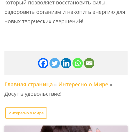
который позволяет восстановить силы,
оздоровить организм и накопить энергию для
новых творческих свершений!
Главная страница
»
Интересно о Мире
»
Досуг в удовольствие!
Интересно о Мире