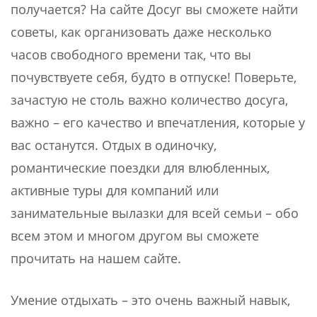
получается? На сайте Досуг вы сможете найти
советы, как организовать даже несколько
часов свободного времени так, что вы
почувствуете себя, будто в отпуске! Поверьте,
зачастую не столь важно количество досуга,
важно – его качество и впечатления, которые у
вас останутся. Отдых в одиночку,
романтические поездки для влюбленных,
активные туры для компаний или
занимательные вылазки для всей семьи – обо
всем этом и многом другом вы сможете
прочитать на нашем сайте.
Умение отдыхать – это очень важный навык,