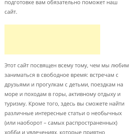
подготовке вам обязательно поможет наш
сайт.
Этот сайт посвящен всему тому, чем мы любим
заниматься в свободное время: встречам с
друзьями и прогулкам с детьми, поездкам на
море и походам в горы, активному отдыху и
туризму. Кроме того, здесь вы сможете найти
различные интересные статьи о необычных
(или наоборот – самых распространенных)
хобби и увлечениях, которые приятно