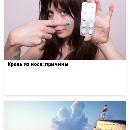
Кровь из носа: причины