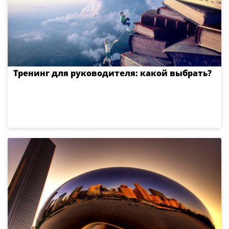
Тренинг для руководителя: какой выбрать?