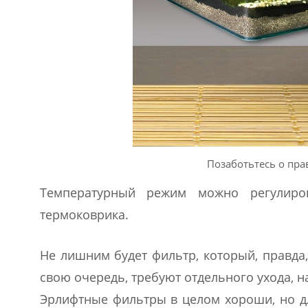
Позаботьтесь о пр
Температурный режим можно регулиро
термоковрика.
Не лишним будет фильтр, который, правда
свою очередь, требуют отдельного ухода, н
Эрлифтные фильтры в целом хороши, но дл