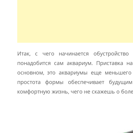
Итак, с чего начинается обустройств
понадобится сам аквариум. Приставка н
основном, это аквариумы еще меньшего
простота формы обеспечивает будущим 
комфортную жизнь, чего не скажешь о бол