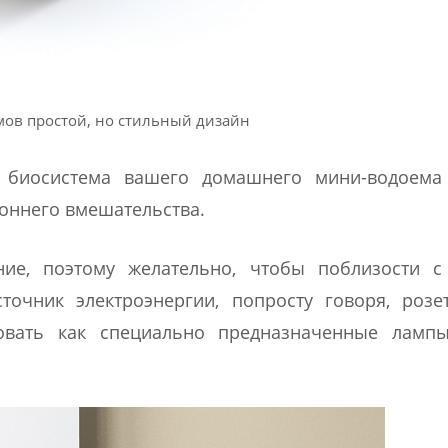
мов простой, но стильный дизайн
 биосистема вашего домашнего мини-водоема
оннего вмешательства.
ие, поэтому желательно, чтобы поблизости с
точник электроэнергии, попросту говоря, розе
вать как специально предназначенные лампы