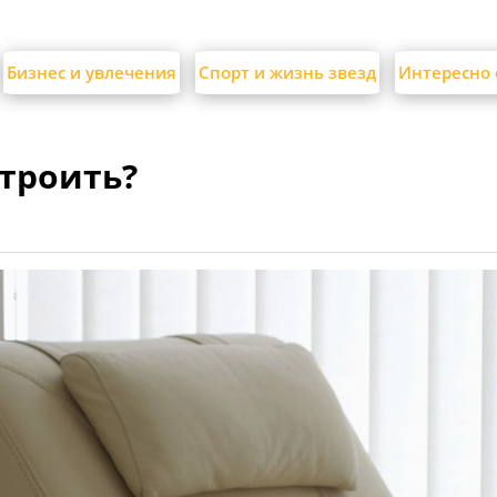
Бизнес и увлечения
Спорт и жизнь звезд
Интересно 
строить?